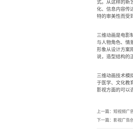
式。从这样的新
化、信息内容传
特的审美性而受
三维动画是电影
与人物角色、情
形象从设计方案
说，造型结构的
三维动画技术模
于医学、文化教
影视方面的可以
上一篇：
短视频广
下一篇：
影视广告