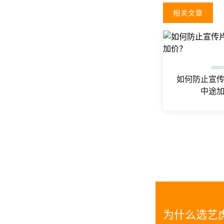
相关文章
2026/0
如何防止宣
中途
为什么选艺