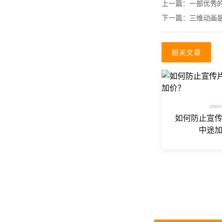
上一篇：
一部优秀
下一篇：
三维动画
相关文章
2026/0
如何防止宣
中途