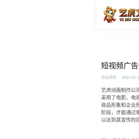
短视频广
首页
行业资
短视频广告
行业资讯
2021-01-2
艺虎动画制作公
采用了电影、电
商品形象和企业
阶段，才能通过
以达到其宣传的