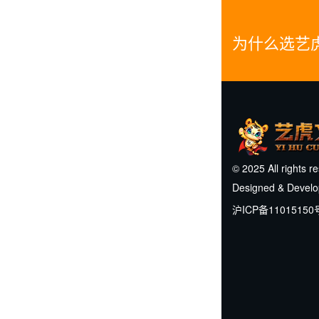
为什么选艺
© 2025 All rights r
Designed & Devel
沪ICP备11015150