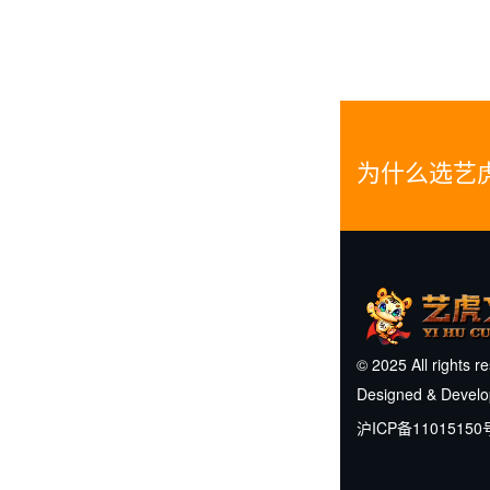
为什么选艺
© 2025 All rights r
Designed & Devel
沪ICP备11015150