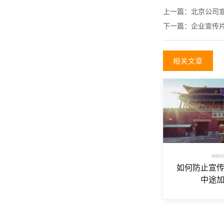
上一篇：
北京公司
下一篇：
企业宣传
相关文章
2026/0
如何防止宣
中途