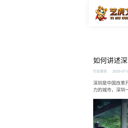
如何讲述
首页
行业资
如何讲述深
行业资讯
2025-07-0
深圳是中国改革
力的城市，深圳