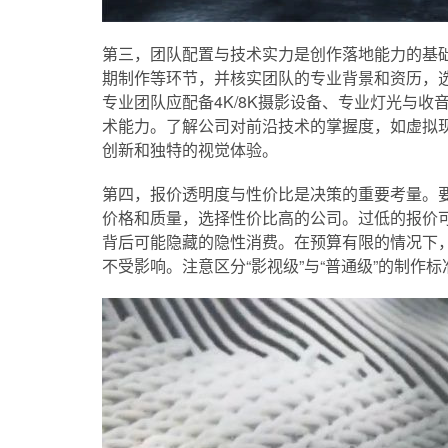
第三，团队配置与技术实力是创作落地能力的基
期制作等环节，并核实团队的专业背景和资历，
专业团队应配备4K/8K摄影设备、专业灯光与
术能力。了解公司对前沿技术的掌握度，如虚拟现
创新和独特的视觉体验。
第四，报价透明度与性价比是决策的重要考量。
价格和质量，选择性价比高的公司。过低的报价可
背后可能隐藏的隐性消费。在预算有限的情况下
不受影响。注意区分“影视级”与“普通级”的制作