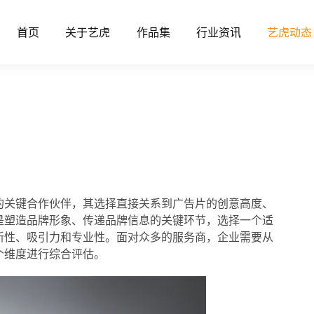
首页
关于艺虎
作品集
行业资讯
艺虎动态
的关键合作伙伴，其选择直接关系到广告片的创意高度、
是塑造品牌形象、传递品牌信息的关键环节，选择一个适
新性、吸引力和专业性。面对众多的服务商，企业需要从
个维度进行综合评估。