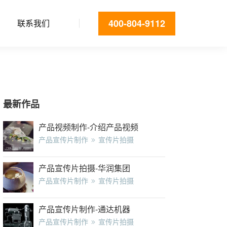
400-804-9112
联系我们
最新作品
产品视频制作-介绍产品视频
产品宣传片制作
宣传片拍摄
产品宣传片拍摄-华润集团
产品宣传片制作
宣传片拍摄
产品宣传片制作-通达机器
产品宣传片制作
宣传片拍摄