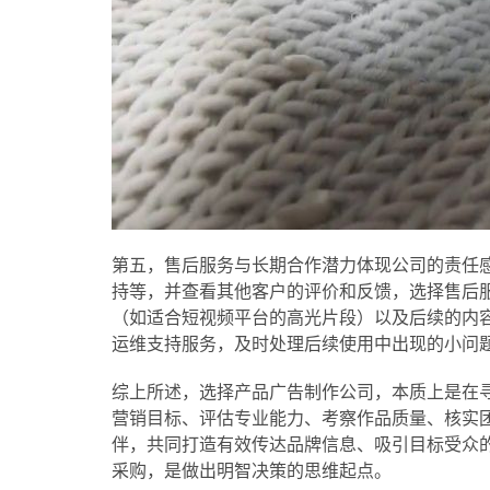
第五，售后服务与长期合作潜力体现公司的责任
持等，并查看其他客户的评价和反馈，选择售后
（如适合短视频平台的高光片段）以及后续的内
运维支持服务，及时处理后续使用中出现的小问
综上所述，选择产品广告制作公司，本质上是在
营销目标、评估专业能力、考察作品质量、核实
伴，共同打造有效传达品牌信息、吸引目标受众
采购，是做出明智决策的思维起点。