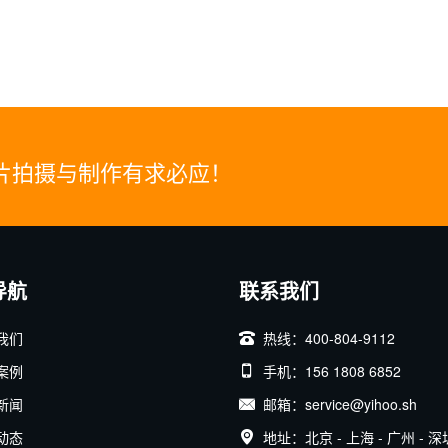
片拍摄与制作有求必应！
导航
联系我们
我们
热线：400-804-9112
案例
手机：156 1808 6852
新闻
邮箱：service@yihoo.sh
动态
地址：北京 - 上海 - 广州 - 深