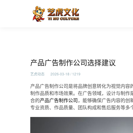
产品广告制作公司选择建议
首页
艺虎动态
产品广告制作公司选择建议
艺虎动态
2026-03-18 / 1219
产品广告制作公司是将品牌创意转化为视觉内容
制作品质和市场效果。在广告领域，设计与制作
合的
产品广告制作公司
，能够确保广告内容的创
专业资质、作品质量、团队构成和售后服务等多