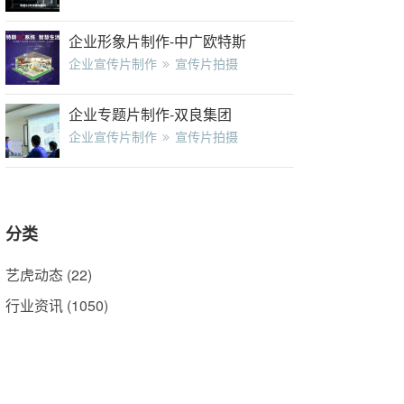
企业形象片制作-中广欧特斯
企业宣传片制作
宣传片拍摄
企业专题片制作-双良集团
企业宣传片制作
宣传片拍摄
分类
艺虎动态
(22)
行业资讯
(1050)