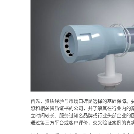
首先，资质经验与市场口碑是选择的基础保障。
照和相关资质证书的公司，并了解其在行业内的
立时间较长、服务过知名品牌或行业头部企业的
通过第三方平台或客户评价，交叉验证案例的真实