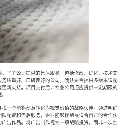
感。了解公司提供的售后服务，包括修改、优化、技术支
服务质量好、口碑良好的公司。确认是否提供多版本适配
容更新支持。项目交付后，专业公司还应提供一定期限的
题。
寻找一个能将创意转化为视觉价值的战略伙伴。通过明确
团队配置和售后服务，企业能够找到最适合自己的合作伙
的广告作品。将广告制作视为一项战略投资，而非一次性