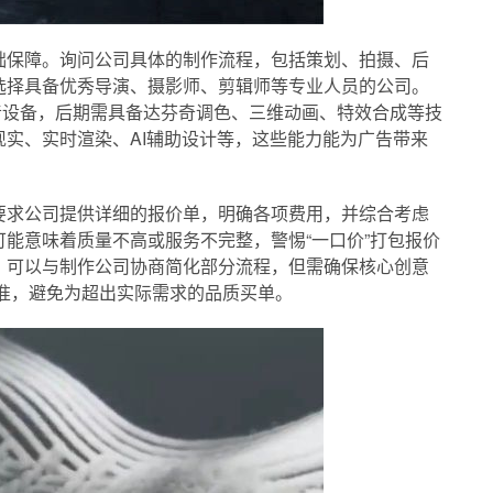
础保障。询问公司具体的制作流程，包括策划、拍摄、后
选择具备优秀导演、摄影师、剪辑师等专业人员的公司。
收音设备，后期需具备达芬奇调色、三维动画、特效合成等技
实、实时渲染、AI辅助设计等，这些能力能为广告带来
要求公司提供详细的报价单，明确各项费用，并综合考虑
能意味着质量不高或服务不完整，警惕“一口价”打包报价
，可以与制作公司协商简化部分流程，但需确保核心创意
标准，避免为超出实际需求的品质买单。