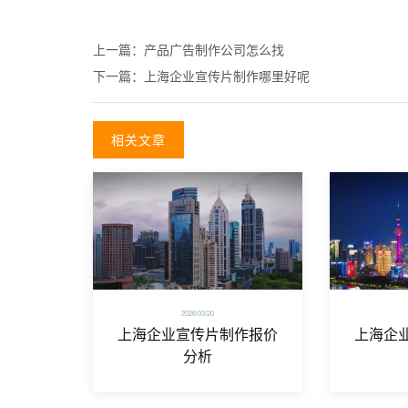
上一篇：
产品广告制作公司怎么找
下一篇：
上海企业宣传片制作哪里好呢
相关文章
2026/03/20
上海企业宣传片制作报价
上海企
分析