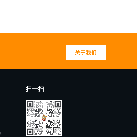
关于我们
扫一扫
圳