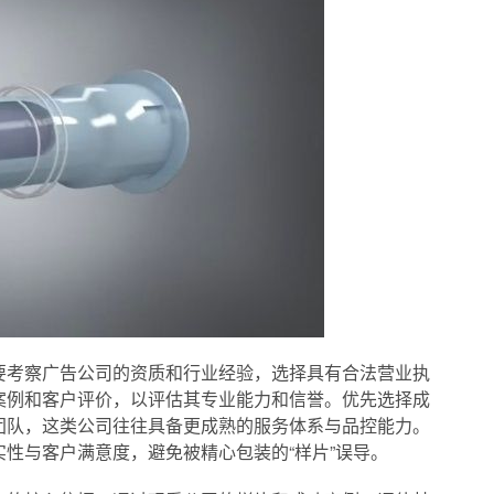
要考察广告公司的资质和行业经验，选择具有合法营业执
案例和客户评价，以评估其专业能力和信誉。优先选择成
团队，这类公司往往具备更成熟的服务体系与品控能力。
性与客户满意度，避免被精心包装的“样片”误导。