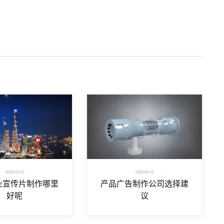
2026/03/19
2026/03/18
业宣传片制作哪里
产品广告制作公司选择建
好呢
议