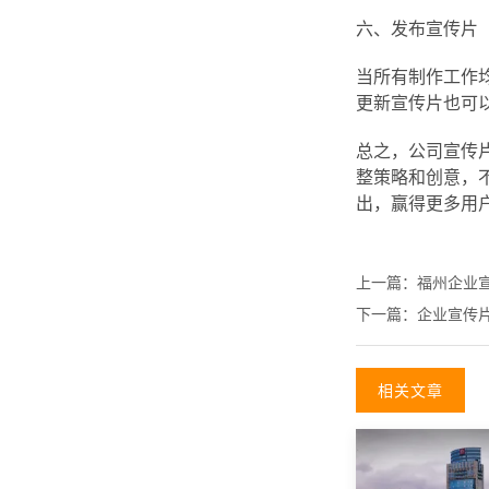
六、发布宣传片
当所有制作工作
更新宣传片也可
总之，公司宣传
整策略和创意，
出，赢得更多用
上一篇：
福州企业
下一篇：
企业宣传
相关文章