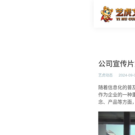
公司宣传
首页
艺虎动
公司宣传片
艺虎动态
2024-09-0
随着信息化的普
作为企业的一种
念、产品等方面