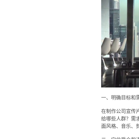
一、明确目标和
在制作公司宣传
给哪些人群？需
面风格、音乐、