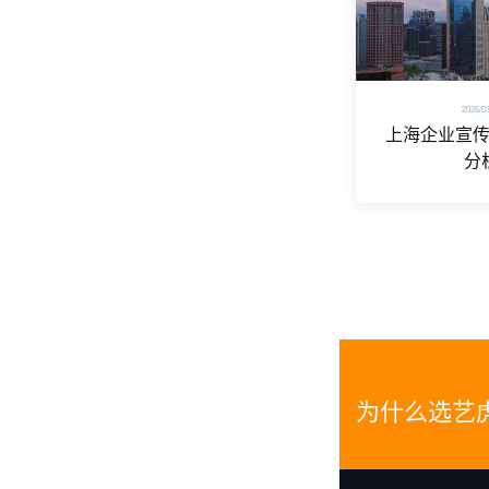
2026/0
上海企业宣
分
为什么选艺