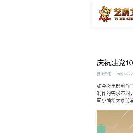
庆祝建党
首页
行业资
庆祝建党1
行业资讯
2021-02-0
如今微电影制作
制作的需求不同
画小编给大家分