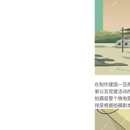
在制作建国一百
景以及党建活动
拍摄是整个微电
排是根据拍摄剧