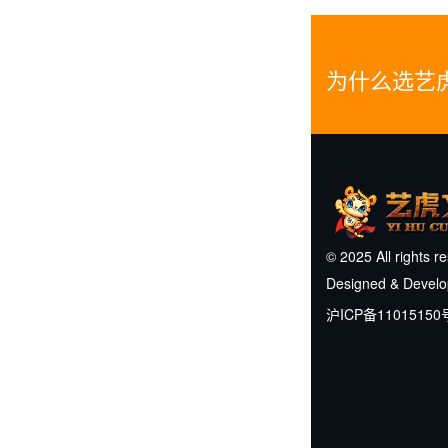
为什么选艺
© 2025 All rights r
Designed & Devel
沪ICP备11015150