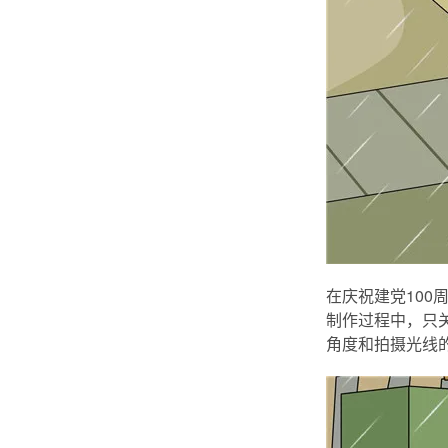
在庆祝建党10
制作过程中，只
角度和拍摄光线