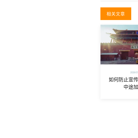
相关文章
2026/0
如何防止宣
中途