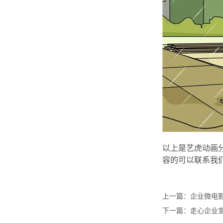
以上是艺虎动画
容的可以联系我
上一篇：
企业微电
下一篇：
走心企业