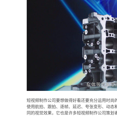
短视频制作公司要想做得好看还要充分运用时尚
使用航拍、跟拍、逐帧、延迟、夸张变形、动态
同的视觉效果，它也是许多短视频制作公司策划