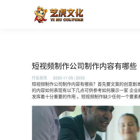
短视频制作公司制作内容有哪
首页
行业资讯
短视频制作公司制作内容有哪些
行业资讯
2020-11-05 / 2033
短视频制作公司制作内容有哪些？首先要文案的创意剧本
的内容如何表现有以下几点可供参考如何展示一家 企业
发挥着十分重要的作用 。短视频制作缺少任何一个要素