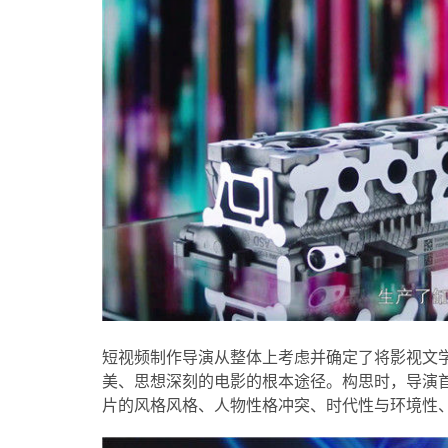
短视频制作导演从整体上考虑并确定了将影视文
美、思想深刻的电影的根本途径。构思时，导演
片的风格风格、人物性格冲突、时代性与环境性