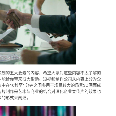
策划的五大要素的内容，希望大家对这些内容不太了解的
中能给你带来很大帮助。短视频制作公司从内容上分为企
中在10秒至1分钟之间多用于场景较大的场景3D画面成
告片制作是艺术与商业的结合对深化企业宣传片的效果也
多的形式来阐述。