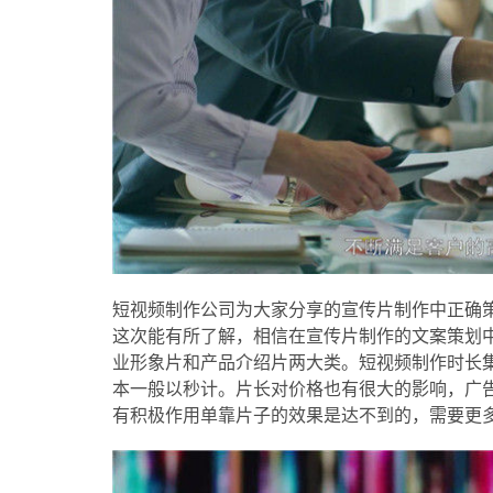
短视频制作公司为大家分享的宣传片制作中正确
这次能有所了解，相信在宣传片制作的文案策划
业形象片和产品介绍片两大类。短视频制作时长集
本一般以秒计。片长对价格也有很大的影响，广
有积极作用单靠片子的效果是达不到的，需要更