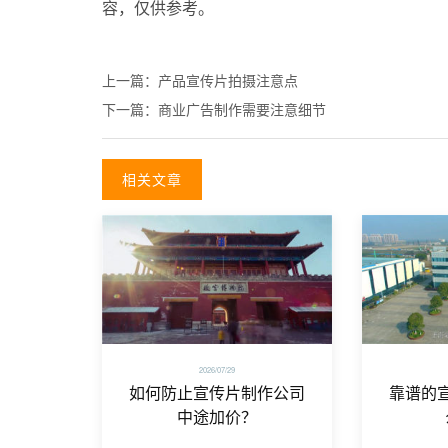
容，仅供参考。
上一篇：
产品宣传片拍摄注意点
下一篇：
商业广告制作需要注意细节
相关文章
2026/07/29
如何防止宣传片制作公司
靠谱的
中途加价？