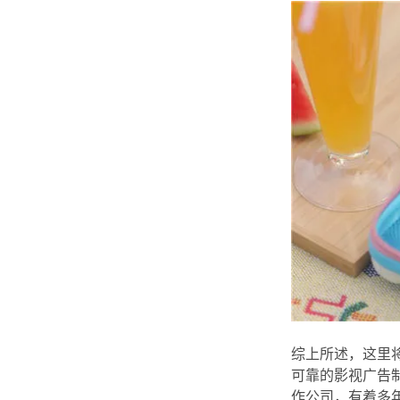
综上所述，这里
可靠的影视广告
作公司，有着多