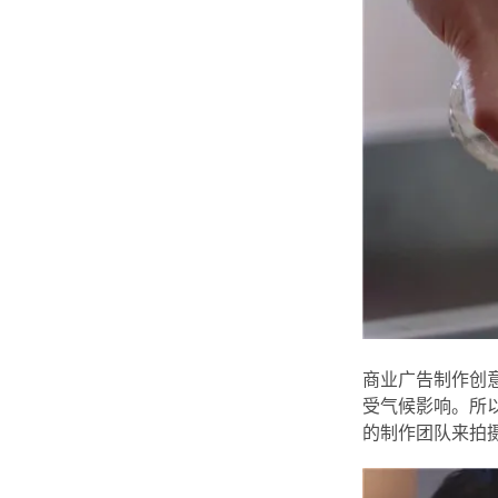
商业广告制作创
受气候影响。所
的制作团队来拍