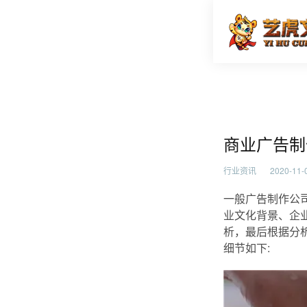
商业广告
首页
行业资
商业广告制
行业资讯
2020-11-0
一般广告制作公
业文化背景、企
析，最后根据分
细节如下: