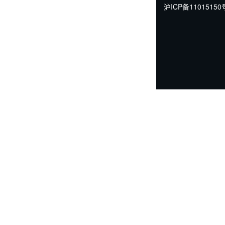
沪ICP备11015150