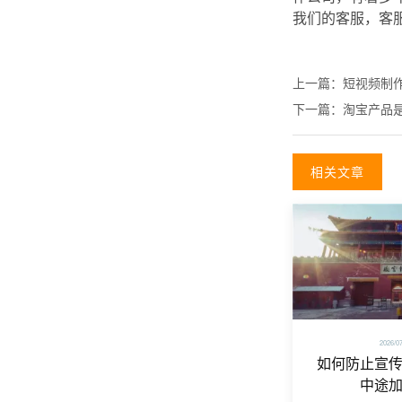
我们的客服，客
上一篇：
短视频制
下一篇：
淘宝产品
相关文章
2026/0
如何防止宣
中途