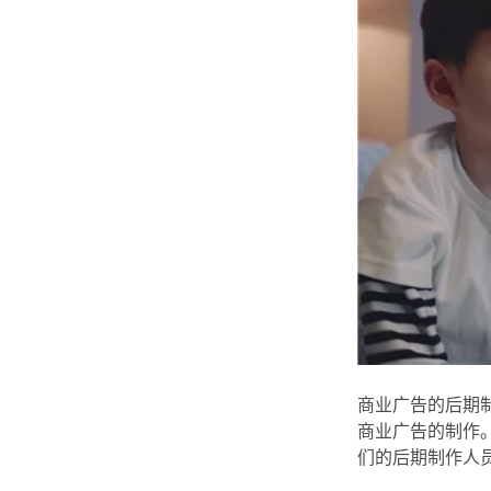
商业广告的后期
商业广告的制作
们的后期制作人