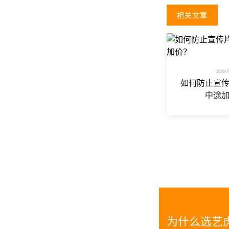
相关文章
2026/0
如何防止宣
中途
为什么选艺