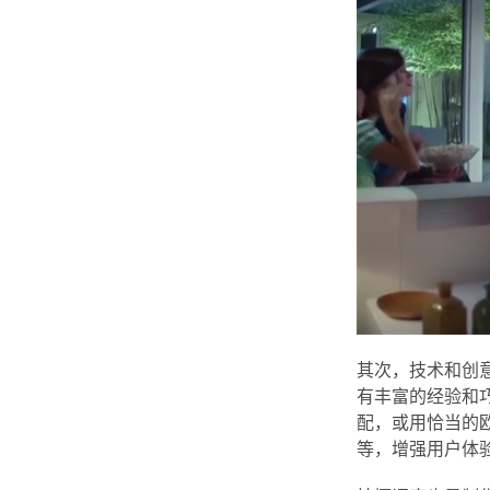
其次，技术和创
有丰富的经验和
配，或用恰当的
等，增强用户体