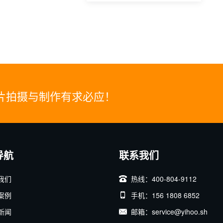
片拍摄与制作有求必应！
导航
联系我们
我们
热线：400-804-9112
案例
手机：156 1808 6852
新闻
邮箱：service@yihoo.sh