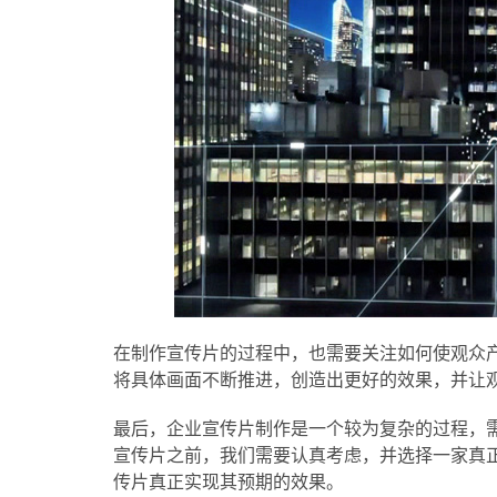
在制作宣传片的过程中，也需要关注如何使观众
将具体画面不断推进，创造出更好的效果，并让
最后，企业宣传片制作是一个较为复杂的过程，
宣传片之前，我们需要认真考虑，并选择一家真
传片真正实现其预期的效果。