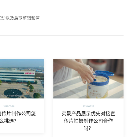
互动以及后期剪辑和渲
2026/07/28
2026/07/27
宣传片制作公司怎
实景产品展示优先对接宣
么挑选？
传片拍摄制作公司合作
吗？