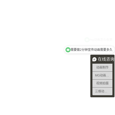
需要做2分钟宣传动画需要多久
在线咨询
动画制作
MG动画制作
视频拍摄
三维动画制作