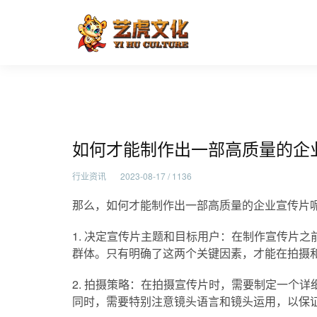
如何才能制作出一部高质量的
首页
行业资讯
如何才能制作出一部高质量的企
行业资讯
2023-08-17 / 1136
那么，如何才能制作出一部高质量的企业宣传片
1. 决定宣传片主题和目标用户：在制作宣传片
群体。只有明确了这两个关键因素，才能在拍摄
2. 拍摄策略：在拍摄宣传片时，需要制定一个
同时，需要特别注意镜头语言和镜头运用，以保