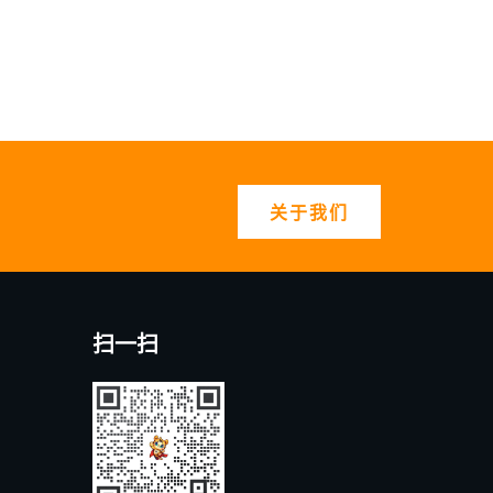
关于我们
扫一扫