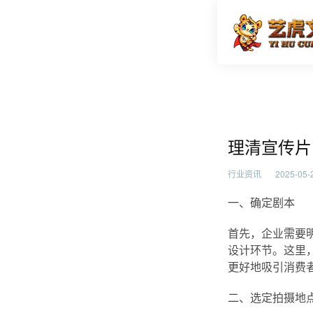
理清宣传
首页
行业资
理清宣传片
行业资讯
2025-05-2
一、确定剧本
首先，企业需要
设计环节。这里
更好地吸引消费
二、选定拍摄地