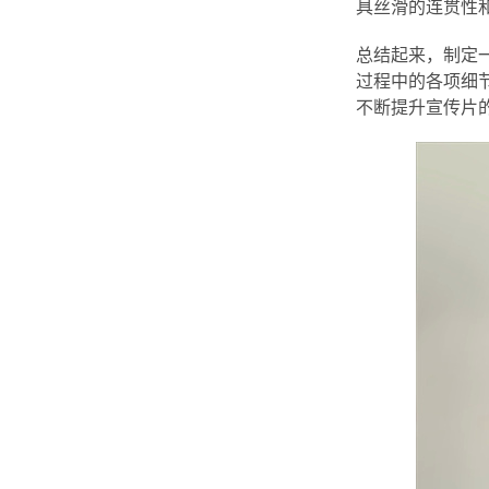
具丝滑的连贯性
总结起来，制定
过程中的各项细
不断提升宣传片