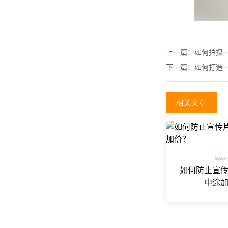
上一篇：
如何拍摄
下一篇：
如何打造
相关文章
2026/0
如何防止宣
中途