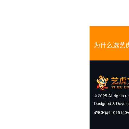
为什么选艺
© 2025 All rights r
Designed & Devel
沪ICP备11015150