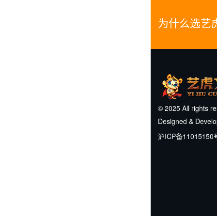
为什么选艺
© 2025 All rights r
Designed & Devel
沪ICP备11015150