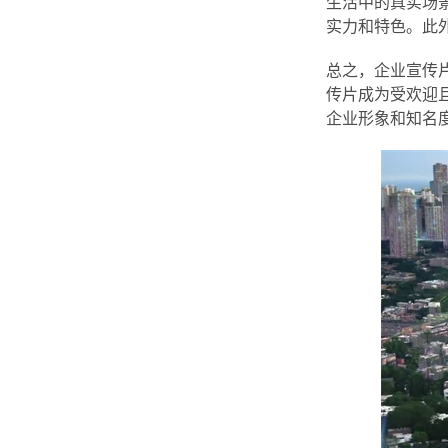
生活中的真实场
实力和特色。此
总之，企业宣传
传片成为受欢迎
企业形象和知名