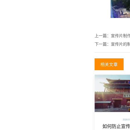
上一篇：
宣传片制
下一篇：
宣传片的
相关文章
2026/0
如何防止宣