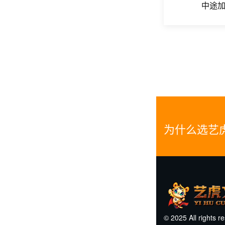
中途
为什么选艺
© 2025 All rights r