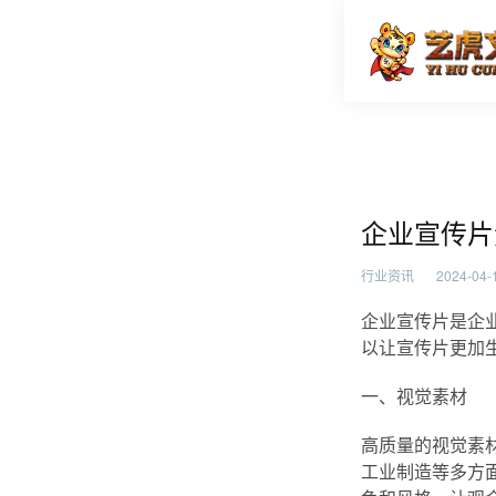
企业宣传
首页
行业资
企业宣传片
行业资讯
2024-04-1
企业宣传片是企
以让宣传片更加
一、视觉素材
高质量的视觉素
工业制造等多方