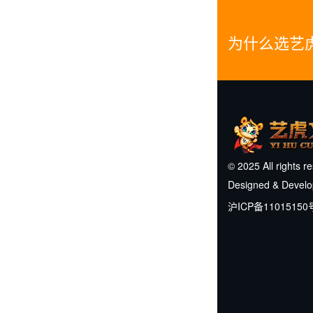
为什么选艺
© 2025 All rights r
Designed & Devel
沪ICP备11015150