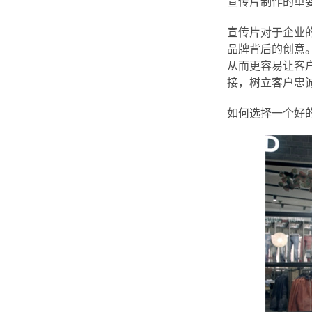
宣传片制作的重
宣传片对于企业
品牌背后的创意
从而更容易让客
接，树立客户忠
如何选择一个好