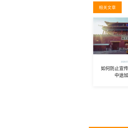
相关文章
2026/0
如何防止宣
中途