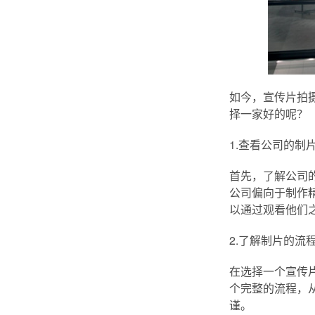
如今，宣传片拍
择一家好的呢？
1.查看公司的制
首先，了解公司
公司偏向于制作
以通过观看他们
2.了解制片的流
在选择一个宣传
个完整的流程，
谨。