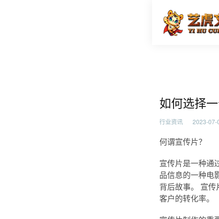
如何选择
首页
行业资
如何选择一
行业资讯
2023-07-0
何谓宣传片？
宣传片是一种通
品信息的一种电
背后故事。 宣
客户的转化率。