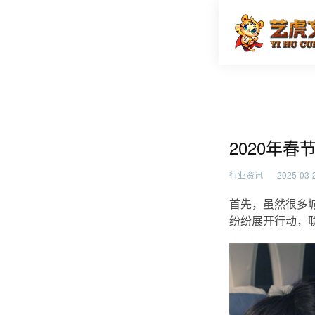
2020
首页
行业资
2020年
行业资讯
2025-03-2
首先，虽然很多
纷纷展开行动，