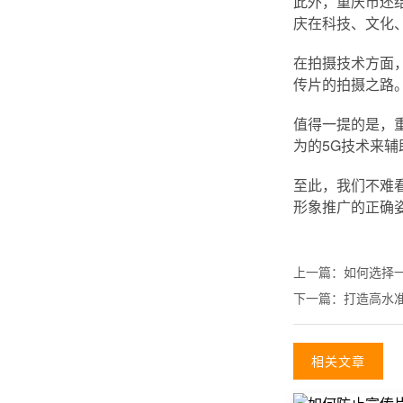
此外，重庆市还
庆在科技、文化
在拍摄技术方面
传片的拍摄之路
值得一提的是，
为的5G技术来
至此，我们不难
形象推广的正确
上一篇：
如何选择
下一篇：
打造高水
相关文章