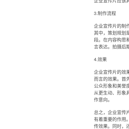
企业宣传片应该
3.制作流程
企业宣传片的制
其中，策划规划
段。在内容构思
言表达。拍摄后
4.效果
企业宣传片的效
而言的效果。首
公众形象和美誉
从更生动、形象
作意向。
总之，企业宣传
有着重要的作用
传效果。同时，