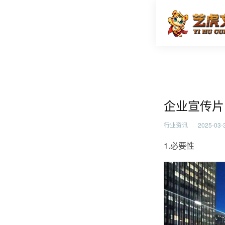
企业宣传
首页
行业资
企业宣传片
行业资讯
2025-03-3
1.必要性