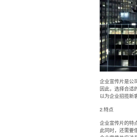
企业宣传片是公
因此，选择合适
以为企业招揽新
2.特点
企业宣传片的特
此同时，还需要