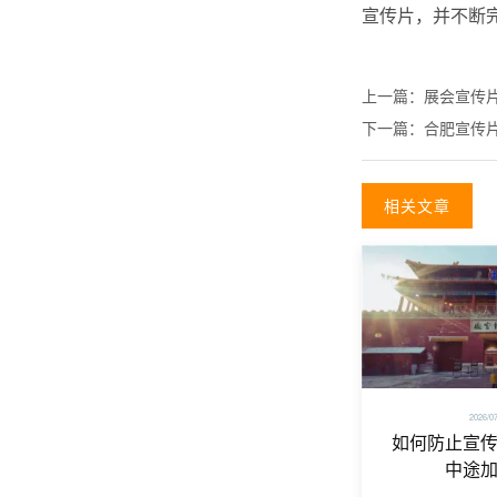
宣传片，并不断
上一篇：
展会宣传
下一篇：
合肥宣传
相关文章
2026/0
如何防止宣
中途