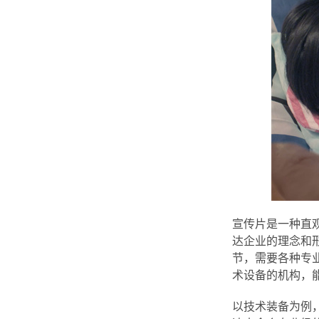
宣传片是一种直
达企业的理念和
节，需要各种专
术设备的机构，
以技术装备为例