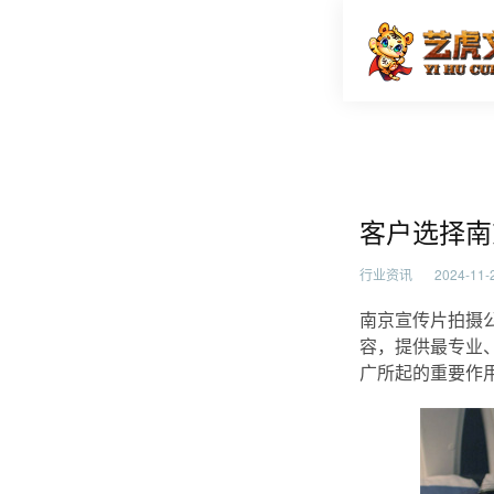
客户选择
首页
行业资
客户选择南
行业资讯
2024-11-2
南京宣传片拍摄
容，提供最专业
广所起的重要作