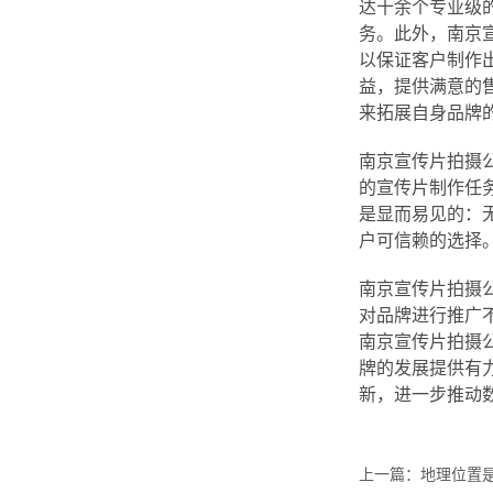
达十余个专业级
务。此外，南京
以保证客户制作
益，提供满意的
来拓展自身品牌
南京宣传片拍摄公
的宣传片制作任
是显而易见的：
户可信赖的选择
南京宣传片拍摄
对品牌进行推广
南京宣传片拍摄
牌的发展提供有
新，进一步推动
上一篇：
地理位置