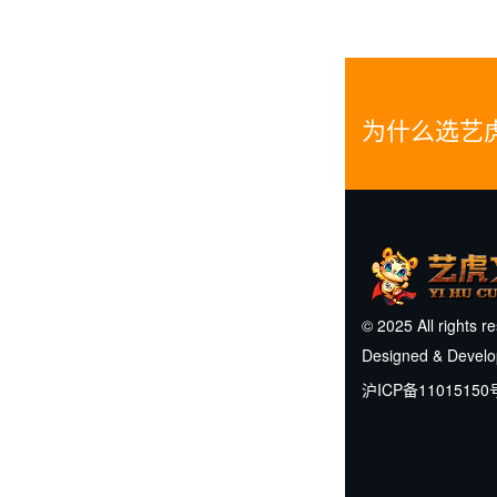
为什么选艺
© 2025 All rights r
Designed & Devel
沪ICP备11015150