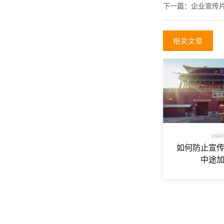
下一篇：
企业宣传
相关文章
2026/0
如何防止宣
中途