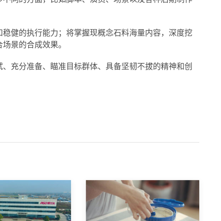
和稳健的执行能力；将掌握现概念石料海量内容，深度挖
合场景的合成效果。
试、充分准备、瞄准目标群体、具备坚韧不拔的精神和创