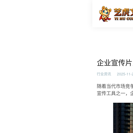
企业宣传
首页
行业资
企业宣传片
行业资讯
2025-11-2
随着当代市场竞
宣传工具之一，