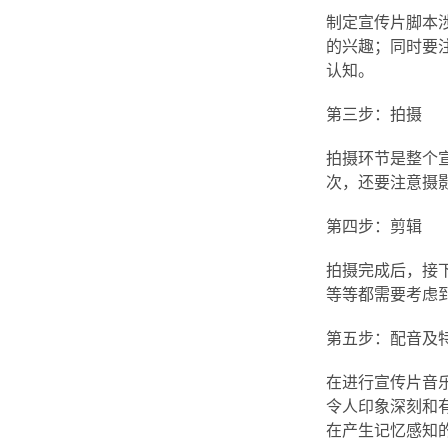
制定宣传片脚本
的兴趣；同时要
认知。
第三步：拍摄
拍摄环节是整个
次，还要注意摄
第四步：剪辑
拍摄完成后，接
等等都需要考虑
第五步：配音及
在进行宣传片音
令人印象深刻和
在产生记忆感知