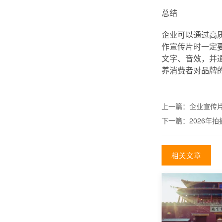
总结
企业可以通过高
作宣传片时一定
文字、音效，并
养消费者对品牌的好
上一篇：
企业宣传
下一篇：
2026年
相关文章