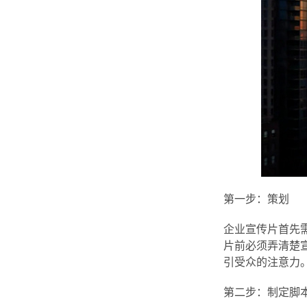
第一步：策划
企业宣传片首先
片前必须弄清楚
引受众的注意力
第二步：制定脚