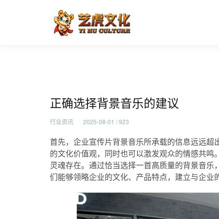
正确选择背景音乐的建议
首页
行业资讯
正确选择背景音乐的建议
行业资讯
2025-08-01 / 923
首先，企业宣传片背景音乐所承载的信息远远超
的文化价值观，同时也可以激发观众的情感共鸣
灵魂存在。通过恰当选择一首高质量的背景音乐
们能够领略企业的文化、产品特点，建立与企业