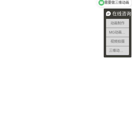
需要做三维动画
在线咨询
动画制作
MG动画制作
视频拍摄
三维动画制作