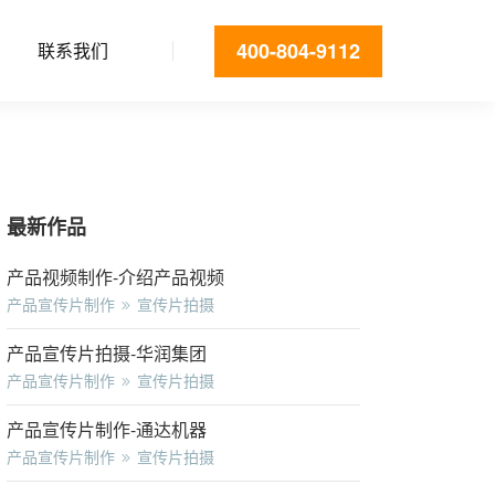
400-804-9112
联系我们
最新作品
产品视频制作-介绍产品视频
产品宣传片制作
宣传片拍摄
产品宣传片拍摄-华润集团
产品宣传片制作
宣传片拍摄
产品宣传片制作-通达机器
产品宣传片制作
宣传片拍摄