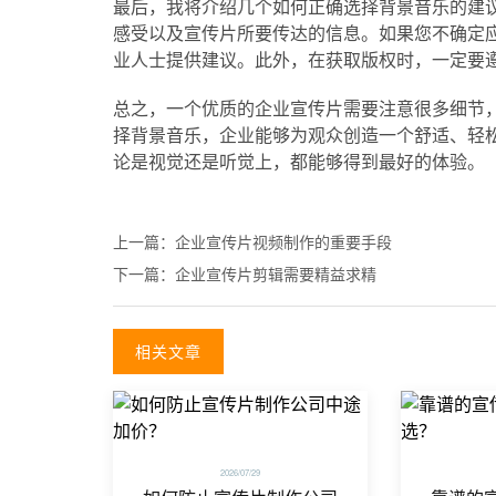
最后，我将介绍几个如何正确选择背景音乐的建
感受以及宣传片所要传达的信息。如果您不确定
业人士提供建议。此外，在获取版权时，一定要
总之，一个优质的企业宣传片需要注意很多细节
择背景音乐，企业能够为观众创造一个舒适、轻
论是视觉还是听觉上，都能够得到最好的体验。
上一篇：
企业宣传片视频制作的重要手段
下一篇：
企业宣传片剪辑需要精益求精
相关文章
2026/07/29