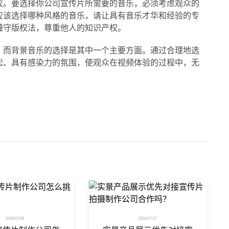
议。要选择你公司宣传片所需要的音乐，必须考虑观众的
应该选择哪种风格的音乐，请让具有音乐才华和经验的专
遵守版权法，尊重他人的知识产权。
，而背景音乐的选择是其中一个主要方面。通过合理地选
松、具有感染力的氛围，使观众在视频体验的过程中，无
2026/07/28
2026/07/27