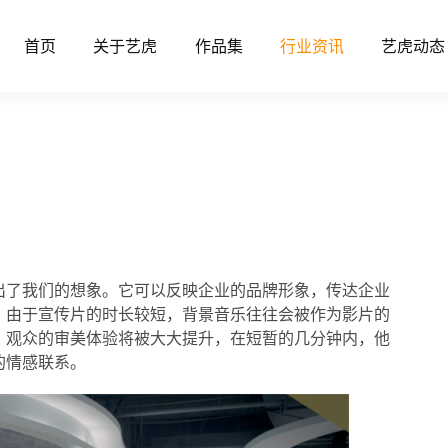
首页
关于艺虎
作品集
行业资讯
艺虎动态
出了我们的想象。它可以反映企业的品牌形象，传达企业
。由于宣传片的时长较短，背景音乐往往会被作为影片的
，观众的审美体验将被大大提升，在短暂的几分钟内，他
的情感联系。