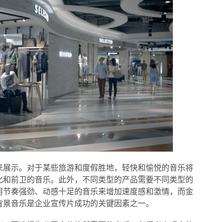
来展示。对于某些旅游和度假胜地，轻快和愉悦的音乐将
化和前卫的音乐。此外，不同类型的产品需要不同类型的
用节奏强劲、动感十足的音乐来增加速度感和激情，而金
背景音乐是企业宣传片成功的关键因素之一。