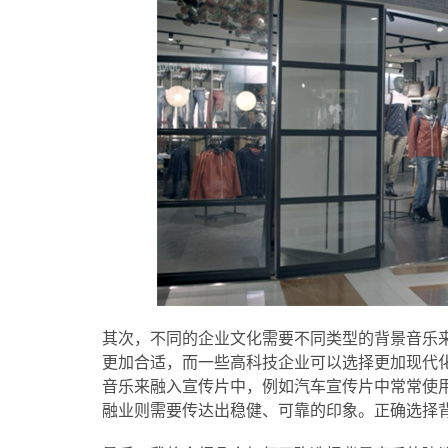
其次，不同的企业文化需要不同类型的背景音乐
更加合适，而一些高科技企业可以选择更加现代
音乐来融入宣传片中，例如汽车宣传片中常常使
融业则需要传达出稳健、可靠的印象。正确选择