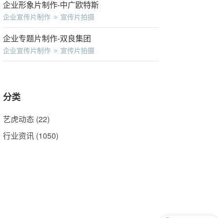
企业形象片制作-中广欧特斯
企业宣传片制作
宣传片拍摄
企业专题片制作-双良集团
企业宣传片制作
宣传片拍摄
分类
艺虎动态
(22)
行业资讯
(1050)