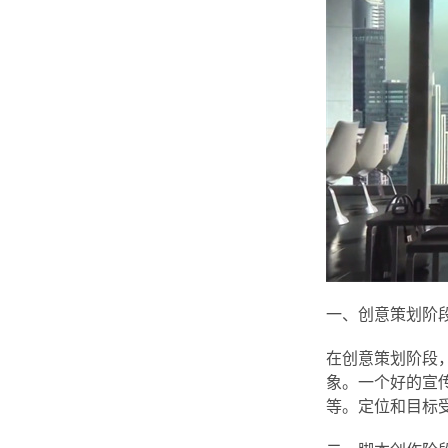
一、创意策划阶
在创意策划阶段
象。一个好的宣
等。定位和目标