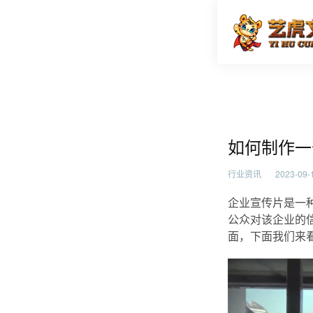
如何制作
首页
行业资
如何制作一
行业资讯
2023-09-1
企业宣传片是一
公众对该企业的
面，下面我们来