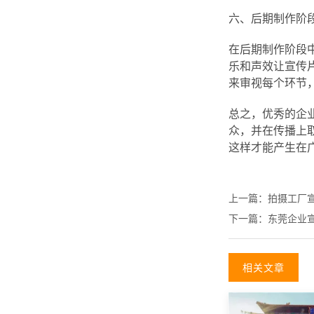
六、后期制作阶
在后期制作阶段
乐和声效让宣传
来审视每个环节
总之，优秀的企
众，并在传播上
这样才能产生在
上一篇：
拍摄工厂
下一篇：
东莞企业
相关文章