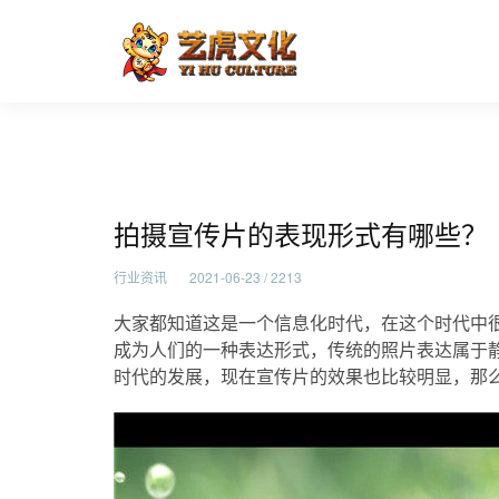
拍摄宣传片的表现形式有哪些
首页
行业资讯
拍摄宣传片的表现形式有哪些？
行业资讯
2021-06-23 / 2213
大家都知道这是一个信息化时代，在这个时代中
成为人们的一种表达形式，传统的照片表达属于
时代的发展，现在宣传片的效果也比较明显，那