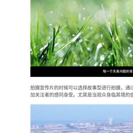
拍摄宣传片的时候可以选择故事型进行拍摄，通
加关注者的感同身受。尤其是当观众身临其境的