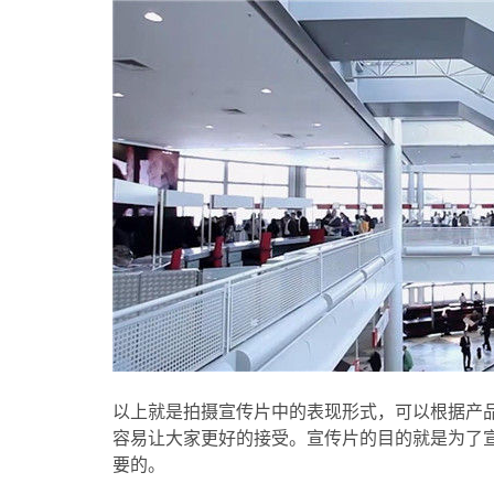
以上就是拍摄宣传片中的表现形式，可以根据产
容易让大家更好的接受。宣传片的目的就是为了
要的。