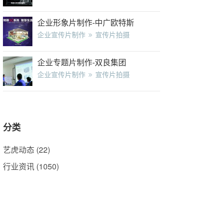
企业形象片制作-中广欧特斯
企业宣传片制作
宣传片拍摄
企业专题片制作-双良集团
企业宣传片制作
宣传片拍摄
分类
艺虎动态
(22)
行业资讯
(1050)