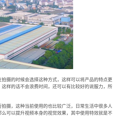
在拍摄的时候会选择这种方式，这样可以将产品的特点更
，这样的话不会浪费时间，还可以有比较好的说服力，所
行拍摄，这种当前使用的也比较广泛，日常生活中很多人
那么可以提升视频本身的视觉效果，其中使用特效就是不