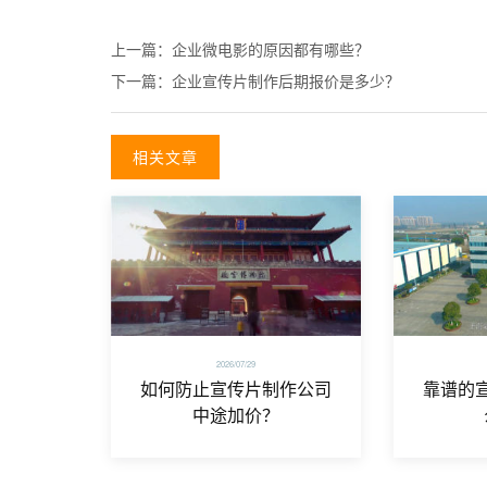
上一篇：
企业微电影的原因都有哪些？
下一篇：
企业宣传片制作后期报价是多少？
相关文章
2026/07/29
如何防止宣传片制作公司
靠谱的
中途加价？