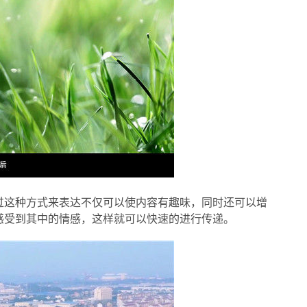
过这种方式来表达不仅可以使内容有趣味，同时还可以增
感受到其中的情感，这样就可以快速的进行传递。