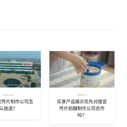
2026/07/28
2026/07/27
宣传片制作公司怎
实景产品展示优先对接宣
么挑选？
传片拍摄制作公司合作
吗？