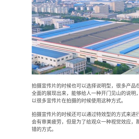
拍摄宣传片的时候也可以选择说明型，很多产品
全面的展现出来，能够给人一种开门见山的说明
以很多宣传片在拍摄的时候使用这种方式。
拍摄宣传片的时候还可以通过特效型的方式来进
会有审美疲劳，但是为了给观众一种视觉效应，
错的方式。