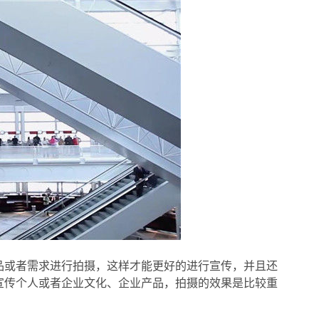
品或者需求进行拍摄，这样才能更好的进行宣传，并且还
宣传个人或者企业文化、企业产品，拍摄的效果是比较重