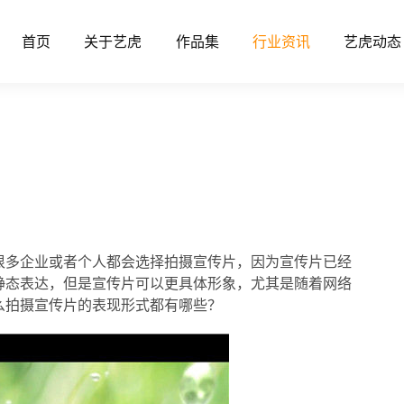
首页
关于艺虎
作品集
行业资讯
艺虎动态
？
很多企业或者个人都会选择拍摄宣传片，因为宣传片已经
静态表达，但是宣传片可以更具体形象，尤其是随着网络
么拍摄宣传片的表现形式都有哪些？