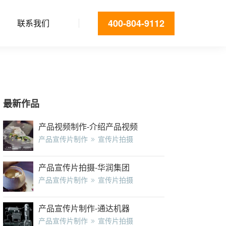
400-804-9112
联系我们
最新作品
产品视频制作-介绍产品视频
产品宣传片制作
宣传片拍摄
产品宣传片拍摄-华润集团
产品宣传片制作
宣传片拍摄
产品宣传片制作-通达机器
产品宣传片制作
宣传片拍摄