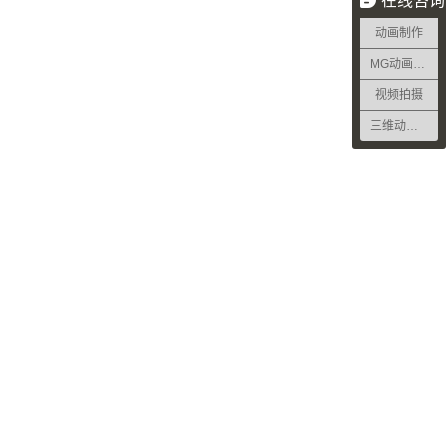
在线咨询
动画制作
MG动画制作
视频拍摄
三维动画制作