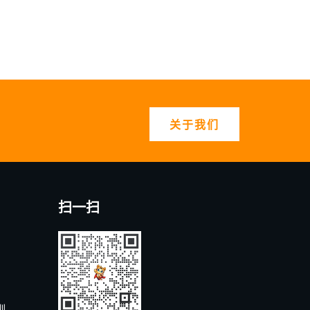
关于我们
扫一扫
圳