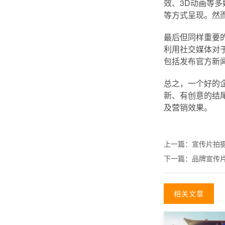
效、3D动画等
等方式呈现。然
最后但同样重要
利用社交媒体对
包括发布官方新
总之，一个好的
新、有创意的结
及营销效果。
上一篇：
宣传片拍
下一篇：
品牌宣传
相关文章