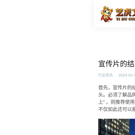
宣传片的
首页
行业资
宣传片的结
行业资讯
2024-03-1
首先，宣传片的
头。必须了解品
上” ，则推荐
不仅如此还可以