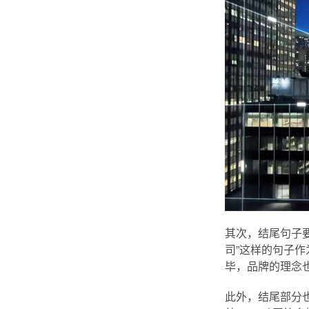
其次，结尾句子
司”这样的句子
毕，品牌的理念
此外，结尾部分