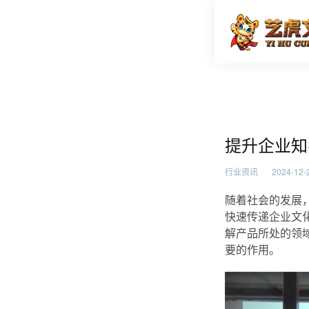
提升企业
首页
行业资
提升企业知
行业资讯
2024-12-2
随着社会的发展
快速传递企业文
解产品所处的领
要的作用。