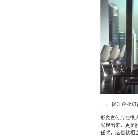
一、 提升企业知
形象宣传片在很
展现出来，更是
任感，这也就相