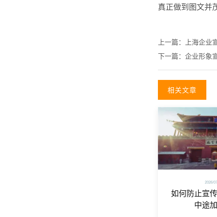
真正做到图文并
上一篇：
上海企业
下一篇：
企业形象
相关文章
2026/0
如何防止宣
中途