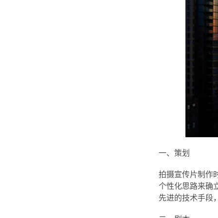
一、策划
拍摄宣传片制作
个性化思路来确
先进的技术手段