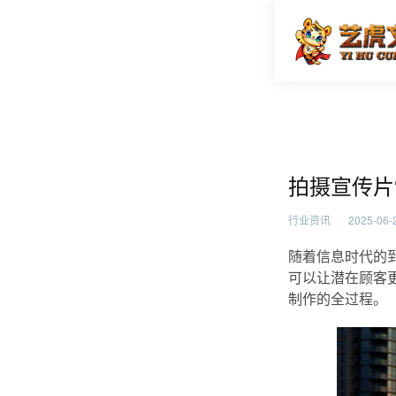
拍摄宣传
首页
行业资
拍摄宣传片
行业资讯
2025-06-2
随着信息时代的
可以让潜在顾客
制作的全过程。