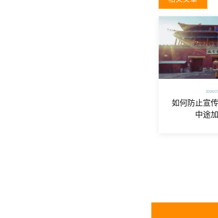
2026/0
如何防止宣
中途