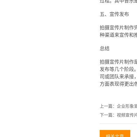
过程。其中音乐
五、宣传发布
拍摄宣传片制作
种渠道来宣传和
总结
拍摄宣传片制作
发布等几个阶段
司或团队来承接
方面表现得更出
上一篇：
企业形象
下一篇：
视频宣传
相关文章