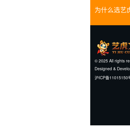
为什么选艺
© 2025 All rights r
Designed & Devel
沪ICP备11015150