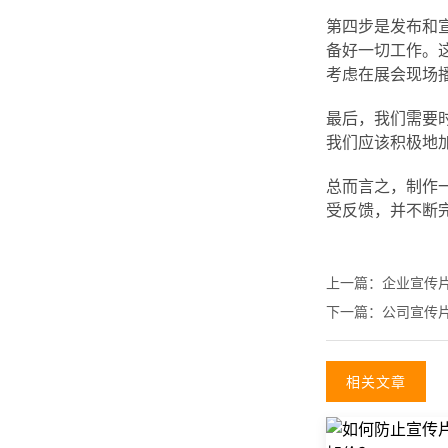
第四步是发布和
备好一切工作。
考虑在展会现场
最后，我们需要
我们应该积极地
总而言之，制作
受反馈，并不断
上一篇：
企业宣传
下一篇：
公司宣传
相关文章