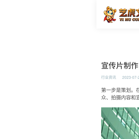
宣传片制
首页
行业资
宣传片制作
行业资讯
2023-07-2
第一步是策划。
众、拍摄内容和