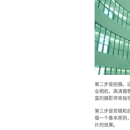
第二步是拍摄。
业相机、高清摄
富的摄影师来指
第三步是剪辑和
循一个基本原则
片的效果。