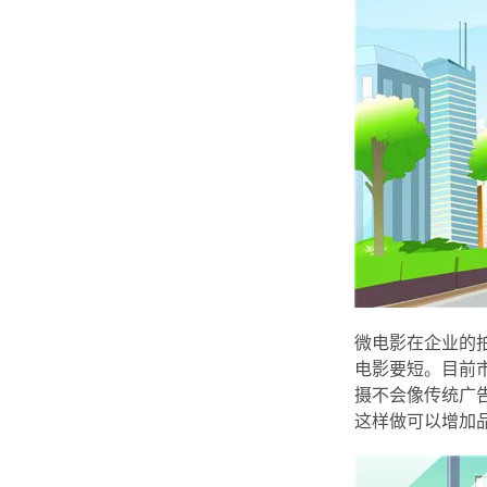
微电影在企业的
电影要短。目前
摄不会像传统广
这样做可以增加