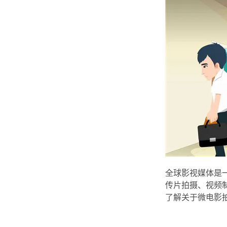
全球影视媒体是
传片拍摄、视频
了解关于微电影