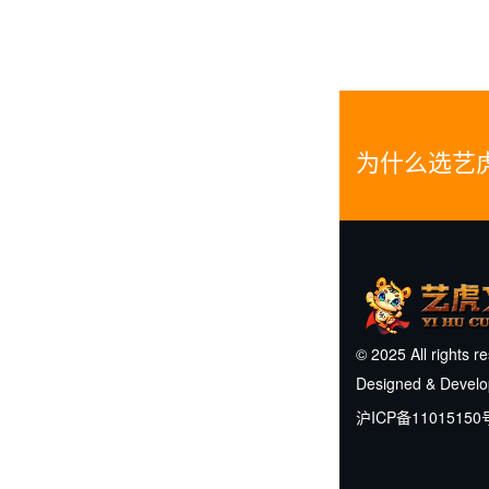
为什么选艺
© 2025 All rights r
Designed & Devel
沪ICP备11015150