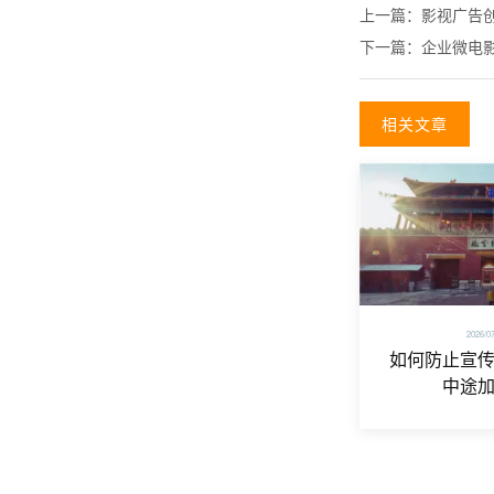
上一篇：
影视广告
下一篇：
企业微电
相关文章
2026/0
如何防止宣
中途