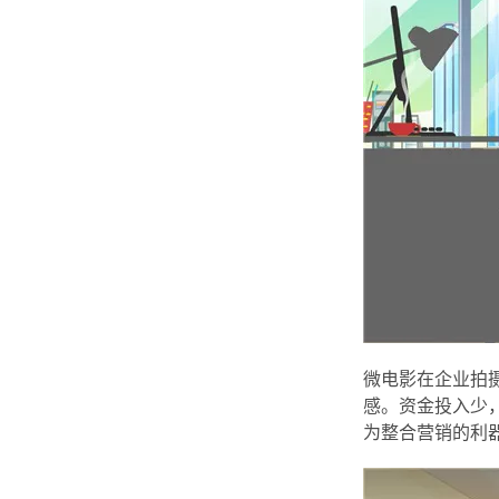
微电影在企业拍
感。资金投入少
为整合营销的利