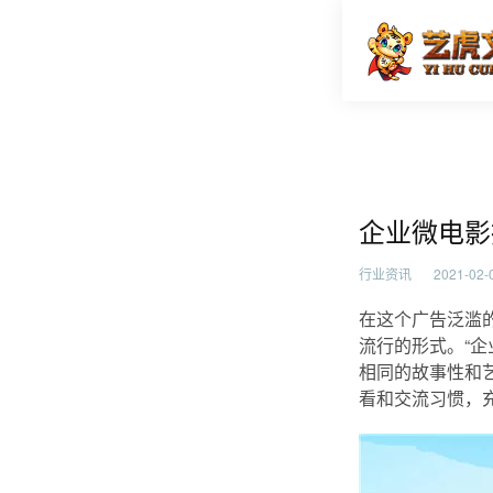
企业微电
首页
行业资
企业微电影
行业资讯
2021-02-0
在这个广告泛滥
流行的形式。“企
相同的故事性和
看和交流习惯，