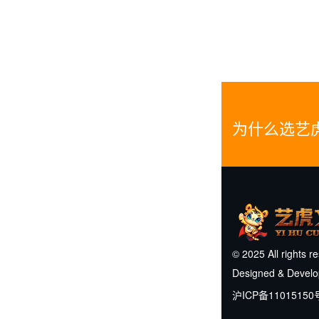
为什么选艺
© 2025 All rights r
Designed & Devel
沪ICP备11015150