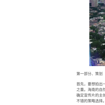
第一部分、策划
首先，要想拍出
之重。海南的自
确定宣传片的主
不错的策略选择