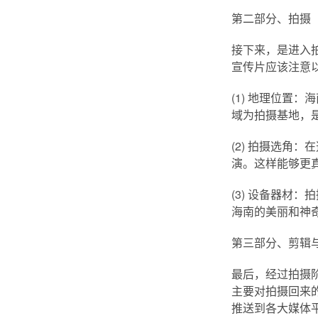
第二部分、拍摄
接下来，是进入
宣传片应该注意
(1) 地理位置
域为拍摄基地，
(2) 拍摄选角
演。这样能够更
(3) 设备器材
海南的美丽和神
第三部分、剪辑
最后，经过拍摄
主要对拍摄回来
推送到各大媒体