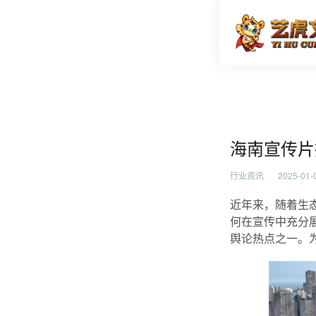
海南宣传
首页
行业资
海南宣传片
行业资讯
2025-01-0
近年来，随着生
何在宣传中充分
舆论热点之一。