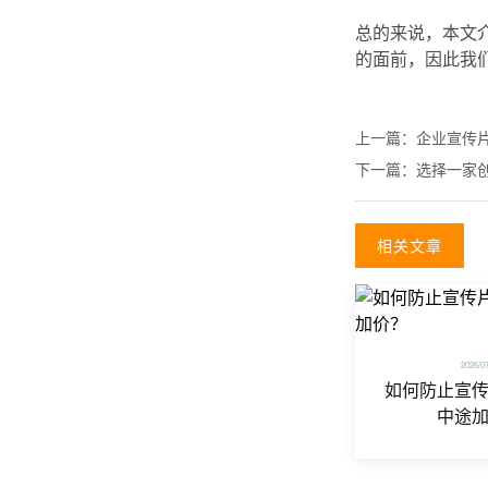
总的来说，本文
的面前，因此我
上一篇：
企业宣传
下一篇：
选择一家
相关文章
2026/0
如何防止宣
中途