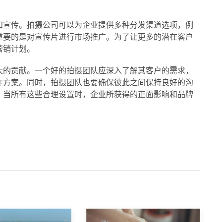
和宣传。拍摄公司可以为企业提供多种分发渠道选项，例
重要的是对宣传片进行市场推广。为了让更多的潜在客户
营销计划。
大的贡献。一个好的拍摄团队应深入了解其客户的需求，
作方案。同时，拍摄团队也要确保彼此之间保持良好的沟
。当所有这些合理设置时，企业所获得的正面影响和品牌