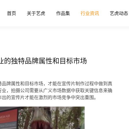
首页
关于艺虎
作品集
行业资讯
艺虎动态
企业的独特品牌属性和目标市场
业的独特品牌属性和目标市场
特品牌属性和目标市场，才能在宣传片制作过程中做到真
行业，拍摄公司需要从广义市场数据中获取关键信息来确
作出的宣传片才能在激烈的市场竞争中突出重围。