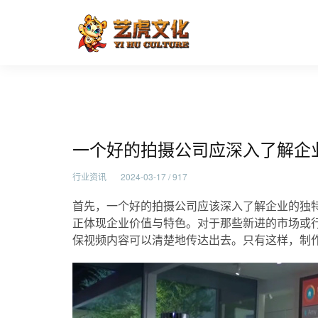
一个好的拍摄公司应深入了解
首页
行业资讯
一个好的拍摄公司应深入了解企
行业资讯
2024-03-17 / 917
首先，一个好的拍摄公司应该深入了解企业的独
正体现企业价值与特色。对于那些新进的市场或
保视频内容可以清楚地传达出去。只有这样，制