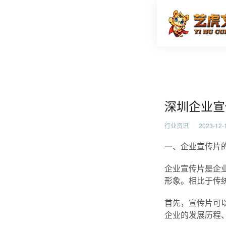
深圳企业
首页
行业资
深圳企业宣
行业资讯
2023-12-1
一、企业宣传片
企业宣传片是企
形象。相比于传
首先，宣传片可
企业的发展历程