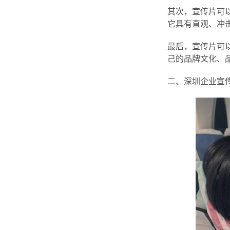
其次，宣传片可
它具有直观、冲
最后，宣传片可
己的品牌文化、
二、深圳企业宣