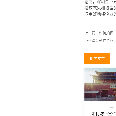
总之，深圳企业
投放效果和增强
取更好地将企业
上一篇：
如何拍摄
下一篇：
制作企业
相关文章
2026/0
如何防止宣