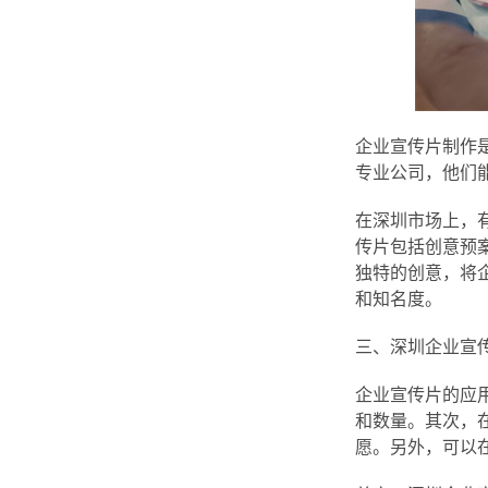
企业宣传片制作
专业公司，他们
在深圳市场上，
传片包括创意预
独特的创意，将
和知名度。
三、深圳企业宣
企业宣传片的应
和数量。其次，
愿。另外，可以