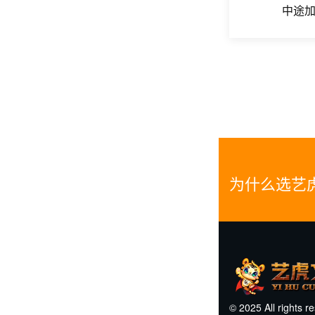
中途
为什么选艺
© 2025 All rights r