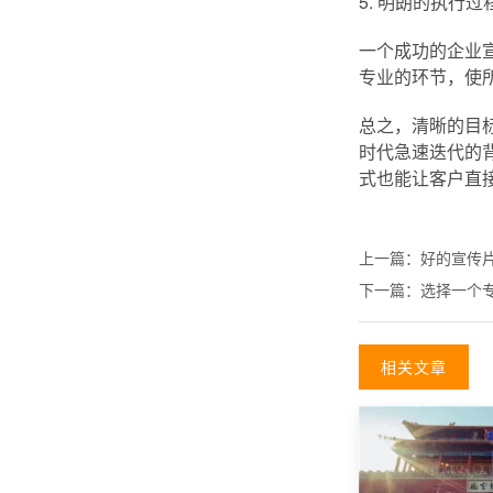
5. 明朗的执行过
一个成功的企业
专业的环节，使
总之，清晰的目
时代急速迭代的
式也能让客户直
上一篇：
好的宣传
下一篇：
选择一个
相关文章