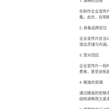
1. 清晰的目标
在制作企业宣传
集。此外，在明
2. 具备品牌定位
企业宣传片应当
造出灵魂与内涵
3. 受众回应
企业宣传片一段
费者，甚至会拓
4. 精准的剪辑
通过精准的剪辑
结构清晰而又紧