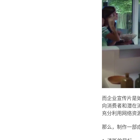
而企业宣传片是
向消费者和潜在
充分利用网络资
那么，制作一部