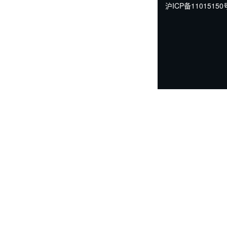
沪ICP备11015150