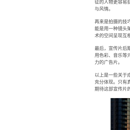
征的人物更容易
与风情。
再来是拍摄的技
能是用一种镜头
术的空间呈现互
最后，宣传片后
用色彩、音乐等
力的广告片。
以上是一些关于
充分体现。只有
期待这部宣传片