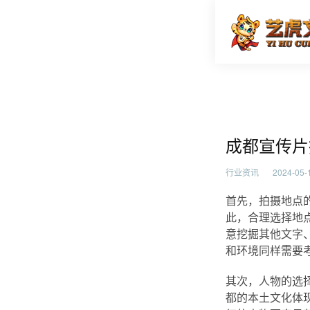
成都宣传
首页
行业资
成都宣传片
行业资讯
2024-05-1
首先，拍摄地点
此，合理选择地
意挖掘其他文字
和环境同样需要
其次，人物的选
都的本土文化体