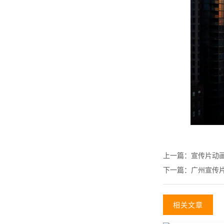
上一篇：
宣传片动
下一篇：
广州宣传
相关文章