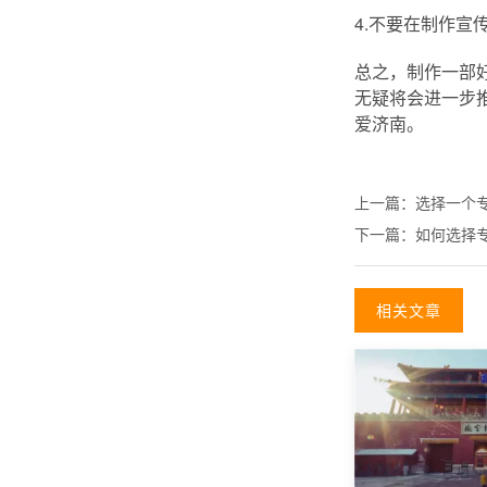
4.不要在制作
总之，制作一部
无疑将会进一步
爱济南。
上一篇：
选择一个
下一篇：
如何选择
相关文章