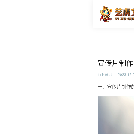
宣传片制
首页
行业资
宣传片制作
行业资讯
2023-12-2
一、宣传片制作