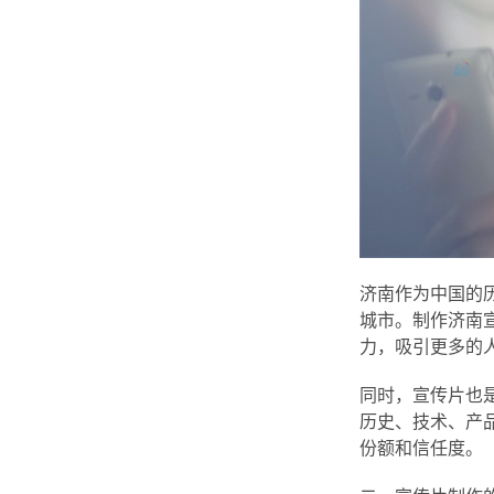
济南作为中国的
城市。制作济南
力，吸引更多的
同时，宣传片也
历史、技术、产
份额和信任度。