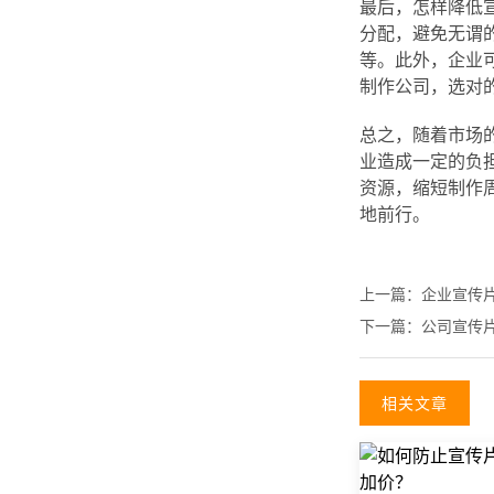
最后，怎样降低
分配，避免无谓
等。此外，企业
制作公司，选对
总之，随着市场
业造成一定的负
资源，缩短制作
地前行。
上一篇：
企业宣传
下一篇：
公司宣传
相关文章