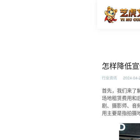
怎样降低
首页
行业资
怎样降低宣
行业资讯
2024-04-2
首先，我们来了
场地租赁费用和
剧、摄影师、音
用主要是指拍摄