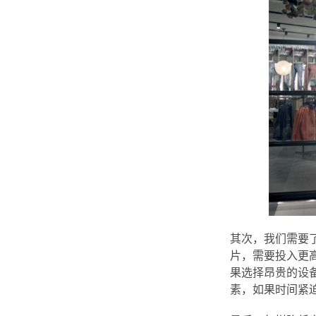
其次，我们需要
片，需要投入更
果选择昂贵的设
素，如果时间紧