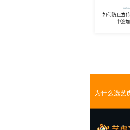
2026/0
如何防止宣
中途
为什么选艺