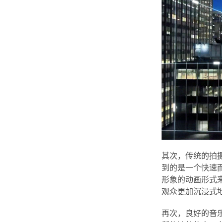
其次，传统的拍
到的是一个快速
形象的动画形式
观众更加沉浸式
再次，良好的音