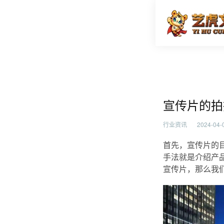
宣传片的
首页
行业资
宣传片的拍
行业资讯
2024-04-0
首先，宣传片的
手法就是介绍产
宣传片，那么我