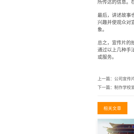
所传达的信息。
最后，讲述故事
兴趣并使观众对
象。
总之，宣传片的
通过以上几种手
或服务。
上一篇：
公司宣传
下一篇：
制作学校
相关文章