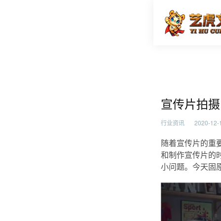
宣传片拍
首页
行业资
宣传片拍摄
行业资讯
2020-12-1
随着宣传片的重
和制作宣传片的
小问题。今天固