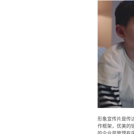
形象宣传片是传
作框架，优美的
的企业是管理有