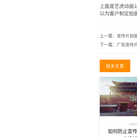
上面是艺虎动画
以为客户制定拍
上一篇：
宣传片拍
下一篇：
广告宣传
相关文章
2026/0
如何防止宣