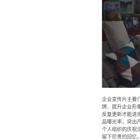
企业宣传片主要
牌、提升企业形
反复更新才能进
品曝光率，突出
个人组织的庆祝
留下珍贵的回忆