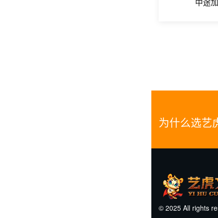
中途
为什么选艺
© 2025 All rights r