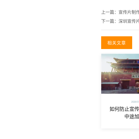
上一篇：
宣传片制
下一篇：
深圳宣传
相关文章
2026/0
如何防止宣
中途