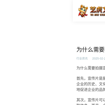
为什么需
首页
行业资
为什么需要
行业资讯
2025-02-2
为什么需要拍摄
首先，宣传片是
企业的历史、文
地促进企业的品
其次，宣传片可