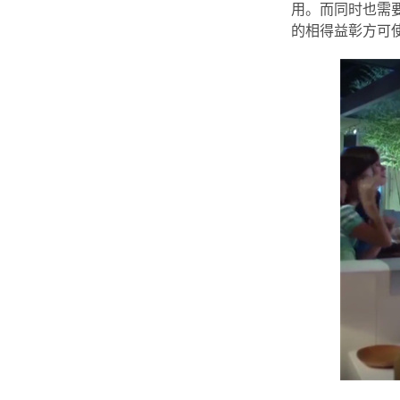
用。而同时也需
的相得益彰方可