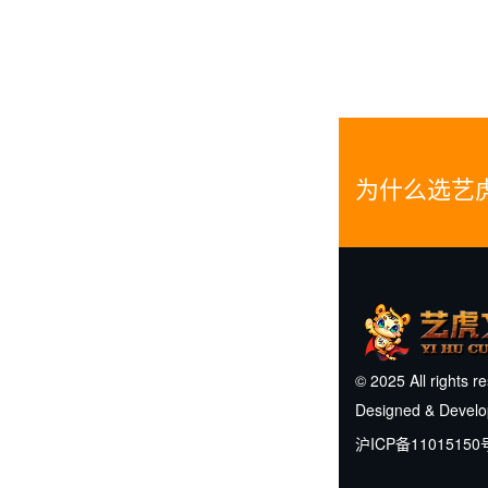
为什么选艺
© 2025 All rights r
Designed & Devel
沪ICP备11015150