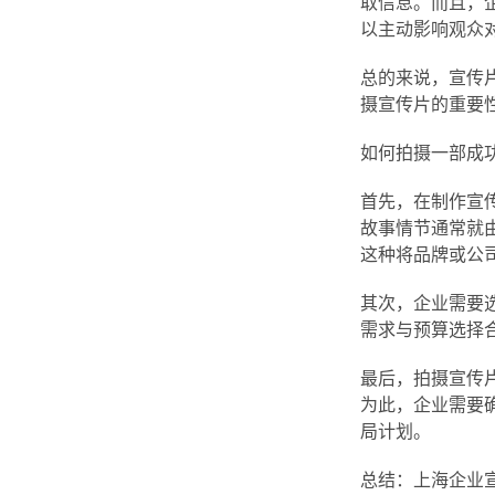
取信息。而且，
以主动影响观众
总的来说，宣传
摄宣传片的重要
如何拍摄一部成
首先，在制作宣
故事情节通常就
这种将品牌或公
其次，企业需要
需求与预算选择
最后，拍摄宣传
为此，企业需要确
局计划。
总结：上海企业