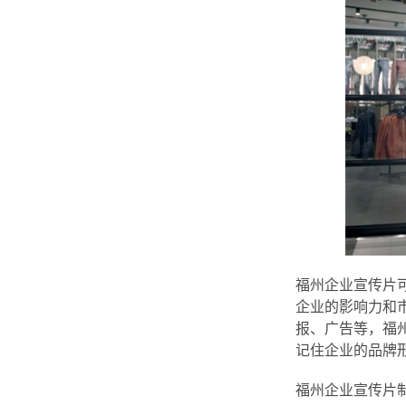
福州企业宣传片
企业的影响力和
报、广告等，福
记住企业的品牌
福州企业宣传片