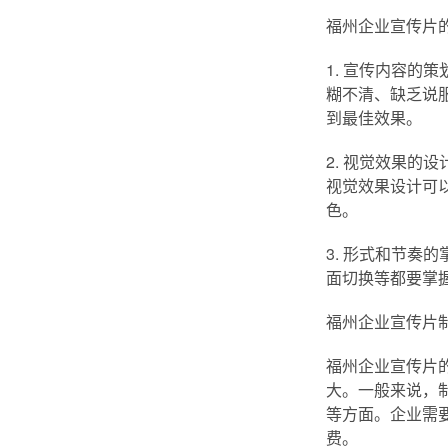
福州企业宣传片
1. 宣传内容
糊不清、缺乏说
到最佳效果。
2. 视觉效果
视觉效果设计可
色。
3. 形式和节
面切换等都要掌
福州企业宣传片
福州企业宣传片
大。一般来说，
等方面。企业需
费。