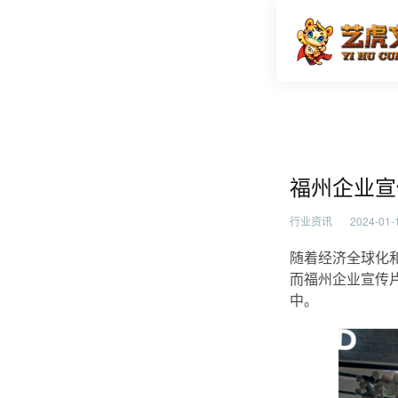
福州企业
首页
行业资
福州企业宣
行业资讯
2024-01-1
随着经济全球化
而福州企业宣传
中。