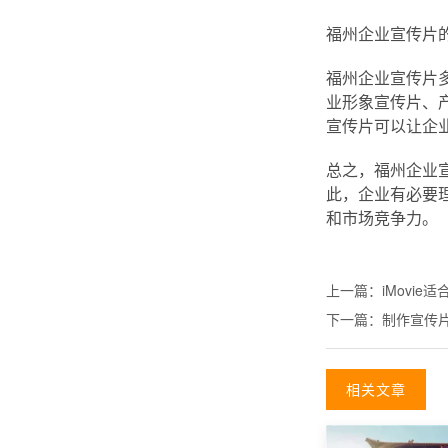
福州企业宣传片
福州企业宣传片
业形象宣传片、
宣传片可以让企
总之，福州企业
此，企业有必要
和市场竞争力。
上一篇：
iMovi
下一篇：
制作宣传
相关文章