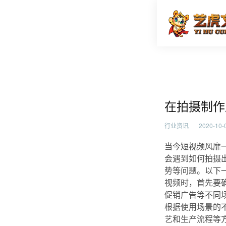
在拍摄制
首页
行业资
在拍摄制作
行业资讯
2020-10-0
当今短视频风靡
会遇到如何拍摄
势等问题。以下
视频时，首先要
促销广告等不同
根据使用场景的
艺和生产流程等