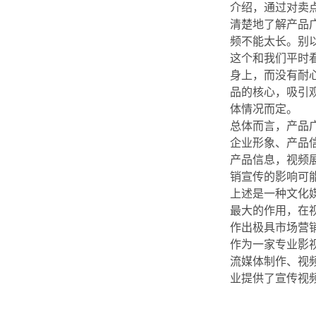
介绍，通过对卖
清楚地了解产品
频不能太长。别
这个和我们平时
身上，而没有耐
品的核心，吸引
体情况而定。
总体而言，产品
企业形象、产品
产品信息，视频
销宣传的影响可
上述是一种文化
最大的作用，在
作出极具市场营
作为一家专业影
流媒体制作、视
业提供了宣传视