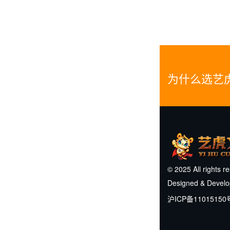
为什么选艺
© 2025 All rights r
Designed & Devel
沪ICP备11015150