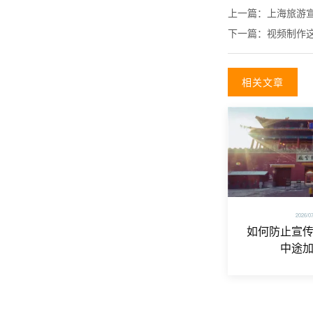
上一篇：
上海旅游
下一篇：
视频制作
相关文章
2026/0
如何防止宣
中途