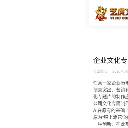
企业文化
首页
行业资
企业文化专
行业资讯
2020-10-0
任意一家企业历
创意突出、营销
化专题片的制作
公司文化专题制
A.在原有的基础
原为“锦上添花
一种创新，在此