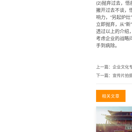
(2)抛弃过去，
撇开过去不谈，
响力，“另起炉
立即抛弃，从“新
透过以上的介绍
考虑企业的战略
手到病除。
上一篇：
企业文化
下一篇：
宣传片拍
相关文章