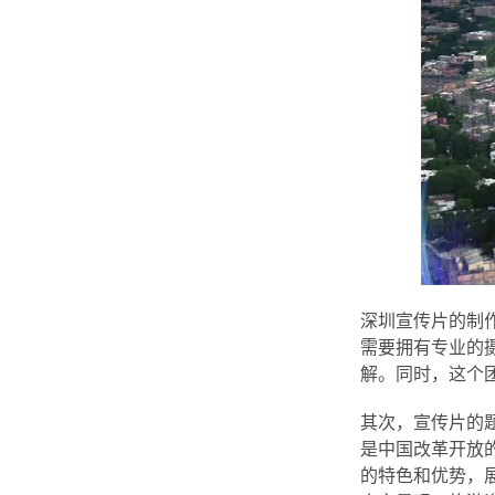
深圳宣传片的制
需要拥有专业的
解。同时，这个
其次，宣传片的
是中国改革开放
的特色和优势，