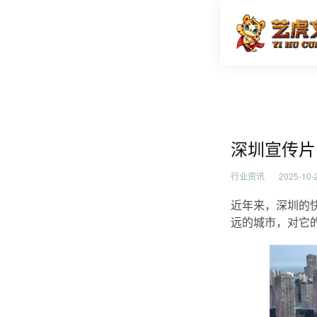
深圳宣传
首页
行业资
深圳宣传片
行业资讯
2025-10-2
近年来，深圳的
远的城市，对它