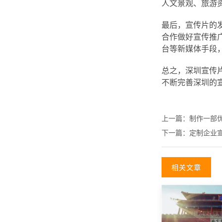
人文景观、旅游
最后，宣传片的
合作做好宣传推
台等新媒体手段
总之，深圳宣传
不断完善深圳的
上一篇：
制作一部
下一篇：
定制企业
相关文章