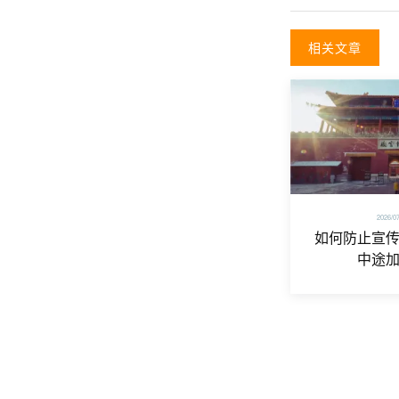
相关文章
2026/0
如何防止宣
中途