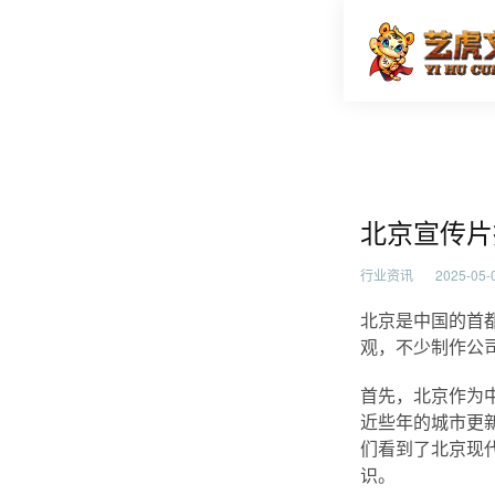
北京宣传
首页
行业资
北京宣传片
行业资讯
2025-05-0
北京是中国的首
观，不少制作公
首先，北京作为
近些年的城市更
们看到了北京现
识。