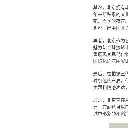
其次，北京拥有
年来所积累的文
花、夏季的荷花
也彰显出中国北
再者，北京作为
魅力与全球接轨
重展现其现代化
国际化的氛围展
最后，在拍摄宣
种机位的布局，
主题和情感表达
总之，北京宣传
另一方面还可以
城市形象的不断