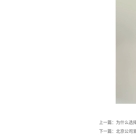
上一篇：
为什么选
下一篇：
北京公司