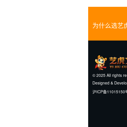
为什么选艺
© 2025 All rights r
Designed & Devel
沪ICP备11015150