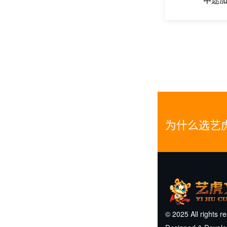
为什么选艺
© 2025 All rights r