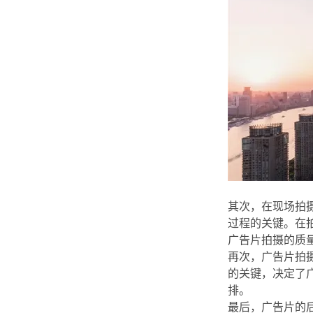
其次，在现场拍
过程的关键。在
广告片拍摄的质
再次，广告片拍
的关键，决定了
排。
最后，广告片的