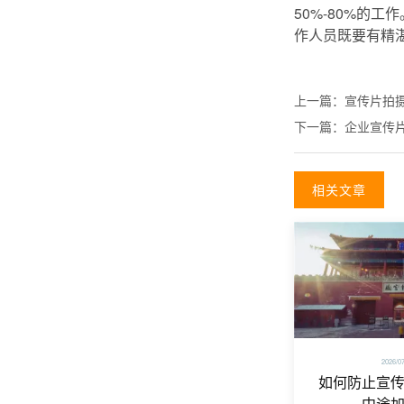
50%-80%的
作人员既要有精
上一篇：
宣传片拍
下一篇：
企业宣传
相关文章
2026/0
如何防止宣
中途