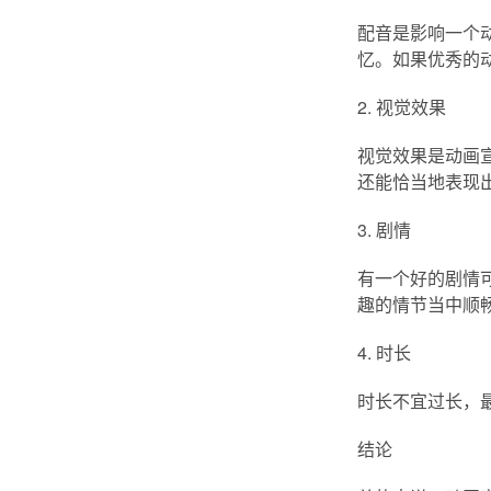
配音是影响一个
忆。如果优秀的
2. 视觉效果
视觉效果是动画
还能恰当地表现
3. 剧情
有一个好的剧情
趣的情节当中顺
4. 时长
时长不宜过长，
结论