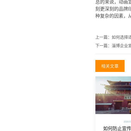
总的来说，动画
刻更深刻的品牌
种复杂的因素，
上一篇：
如何选择
下一篇：
淄博企业
相关文章
2026/0
如何防止宣