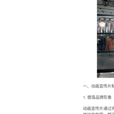
一、动画宣传片
1. 塑造品牌形象
动画宣传片通过