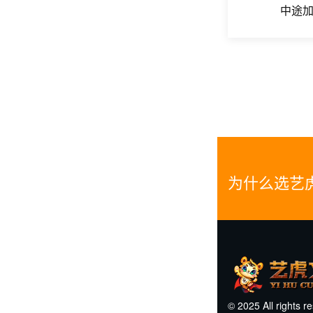
中途
为什么选艺
© 2025 All rights r