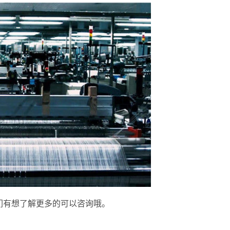
们有想了解更多的可以咨询哦。