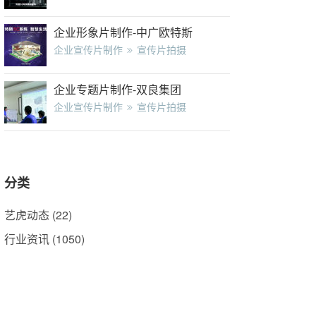
企业形象片制作-中广欧特斯
企业宣传片制作
宣传片拍摄
企业专题片制作-双良集团
企业宣传片制作
宣传片拍摄
分类
艺虎动态
(22)
行业资讯
(1050)