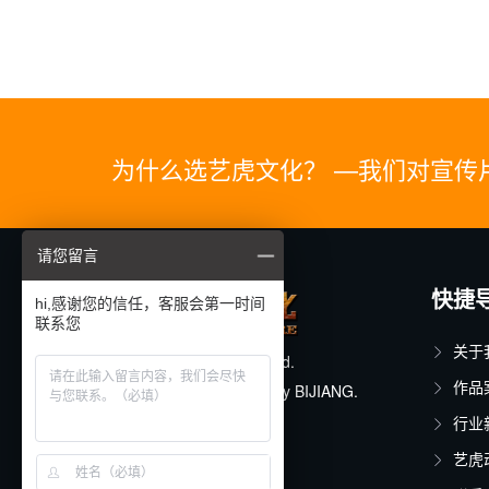
为什么选艺虎文化？ —我们对宣传
请您留言
快捷
hi,感谢您的信任，客服会第一时间
联系您
关于
© 2025 All rights reserved.
作品
Designed & Developed by
BIJIANG
.
行业
沪ICP备11015150号-19
艺虎