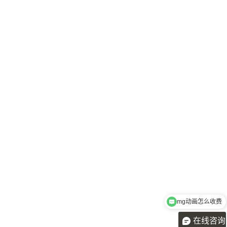
mg动画怎么收费
需要做2分钟宣传动画需要多久
在线咨询