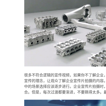
很多不符合逻辑的宣传视频，如果你不了解企业
宣传的理念，让观众了解企业宣传片拍摄的内容
中的场景选择应该逐步进行。企业宣传片拍摄时
合。但是，每次过渡都要渐进，不要跳得太多。