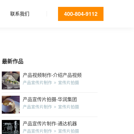
400-804-9112
联系我们
最新作品
产品视频制作-介绍产品视频
产品宣传片制作
宣传片拍摄
产品宣传片拍摄-华润集团
产品宣传片制作
宣传片拍摄
产品宣传片制作-通达机器
产品宣传片制作
宣传片拍摄