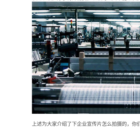
上述为大家介绍了下企业宣传片怎么拍摄的，你