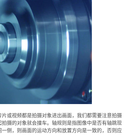
传片或视频都是拍摄对象进出画面，我们都需要注意拍摄
起拍摄的对象就会撞车。轴规则是指图像中是否有轴跳现
同一侧，则画面的运动方向和放置方向是一致的，否则应
。