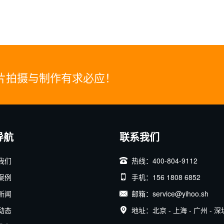
片拍摄与制作有求必应！
导航
联系我们
我们
热线：400-804-9112
案例
手机：156 1808 6852
新闻
邮箱：service@yihoo.sh
动态
地址：北京 - 上海 - 广州 - 深