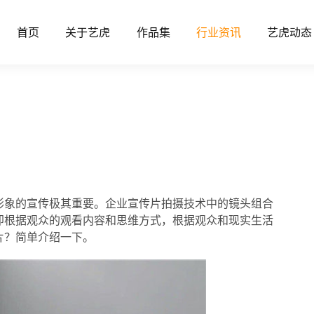
首页
关于艺虎
作品集
行业资讯
艺虎动态
形象的宣传极其重要。企业宣传片拍摄技术中的镜头组合
即根据观众的观看内容和思维方式，根据观众和现实生活
片？简单介绍一下。