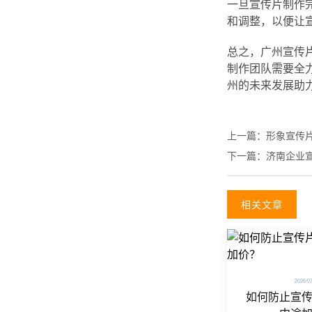
一旦宣传片制作
和调整，以便让
总之，广州宣传
制作团队需要全
州的未来发展助
上一篇：
形象宣传
下一篇：
济南企业
相关文章
2026/0
如何防止宣