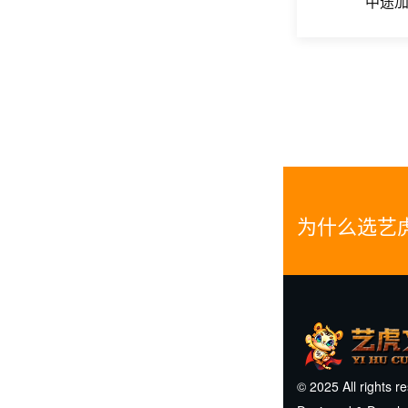
中途
为什么选艺
© 2025 All rights r