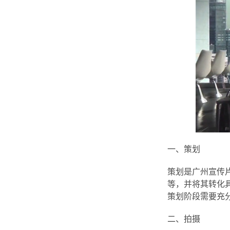
一、策划
策划是广州宣传
等，并将其转化
策划阶段需要充
二、拍摄