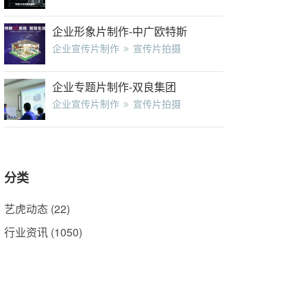
企业形象片制作-中广欧特斯
企业宣传片制作
宣传片拍摄
企业专题片制作-双良集团
企业宣传片制作
宣传片拍摄
分类
艺虎动态
(22)
行业资讯
(1050)