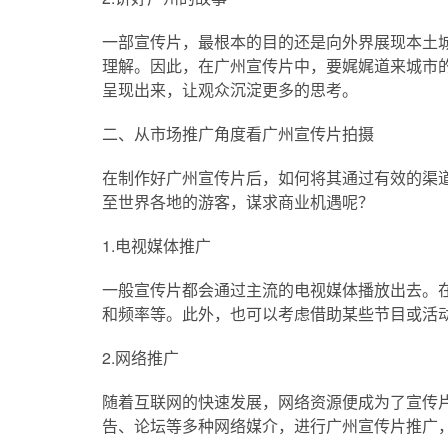
一部宣传片，最根本的目的还是向外界展现本土
理解。因此，在广州宣传片中，要娓娓道来城市
呈现出来，让观众沉淀更多的思考。
二、从市场推广角度看广州宣传片拍摄
在制作好广州宣传片后，如何将其通过有效的渠
至世界各地的游客，谋求商业机遇呢？
1.电视媒体推广
一般宣传片都会通过主流的电视媒体播放出去。
和频率等。此外，也可以考虑借助某些节目或活
2.网络推广
随着互联网的快速发展，网络资源便成为了宣传
告、论坛等多种网络媒介，进行广州宣传片推广