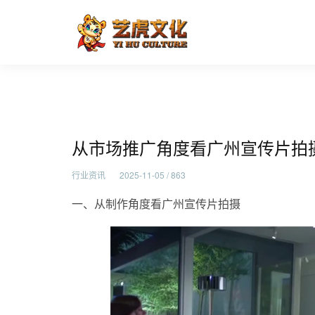
从市场推广角度看广州宣传片
首页
行业资讯
从市场推广角度看广州宣传片拍
行业资讯
2025-11-05 / 863
一、从制作角度看广州宣传片拍摄