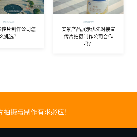
2026/07/28
2026/07/27
宣传片制作公司怎
实景产品展示优先对接宣
么挑选？
传片拍摄制作公司合作
吗？
片拍摄与制作有求必应！