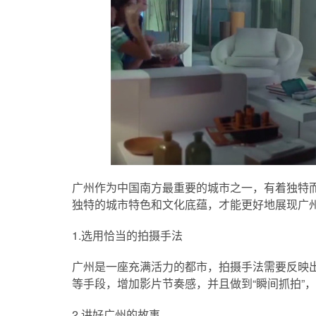
广州作为中国南方最重要的城市之一，有着独特
独特的城市特色和文化底蕴，才能更好地展现广
1.选用恰当的拍摄手法
广州是一座充满活力的都市，拍摄手法需要反映出
等手段，增加影片节奏感，并且做到“瞬间抓拍”
2.讲好广州的故事