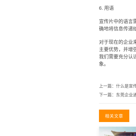
6. 用语
宣传片中的语言
确地将信息传递
对于现在的企业
主要优势，并增
我们需要充分认
象。
上一篇：
什么是宣
下一篇：
东莞企业
相关文章