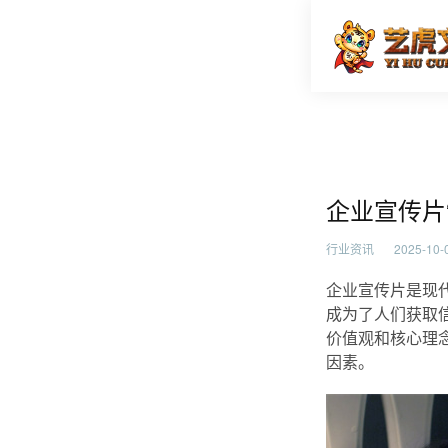
企业宣传
首页
行业资
企业宣传片
行业资讯
2025-10-0
企业宣传片是现
成为了人们获取
价值观和核心理
因素。