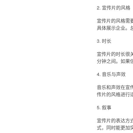
2. 宣传片的风格
宣传片的风格需
具体展示企业。
3. 时长
宣传片的时长很
分钟之间。如果
4. 音乐与声效
音乐和声效在宣
传片的风格进行
5. 叙事
宣传片的表达方
式，同时能更加