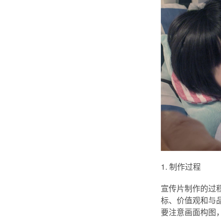
1. 制作过程
宣传片制作的过
标、价值观和与
要注意画面构图