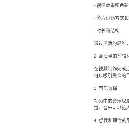
- 视觉效果和色
- 影片讲述方式
- 时长和结构
通过灵活的思维
2. 高质量的剪
在视频制作完成
可以吸引受众的
3. 音乐选择
视频中的音乐也
觉。音乐可以给
4. 感性和理性的