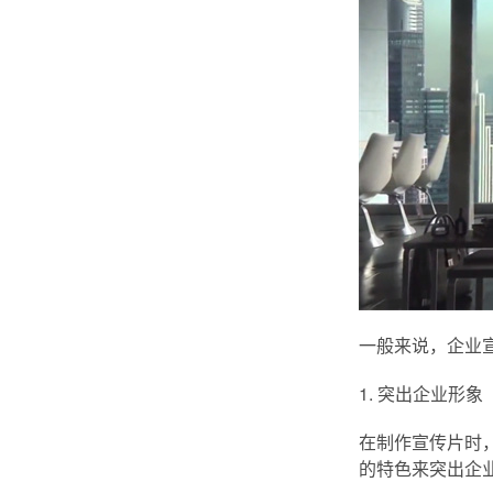
一般来说，企业
1. 突出企业形象
在制作宣传片时
的特色来突出企