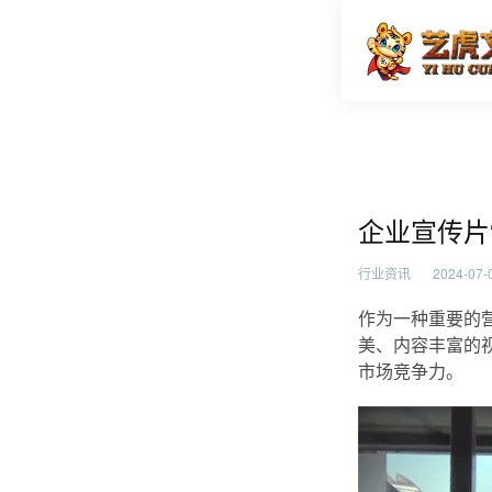
企业宣传
首页
行业资
企业宣传片
行业资讯
2024-07-0
作为一种重要的
美、内容丰富的
市场竞争力。