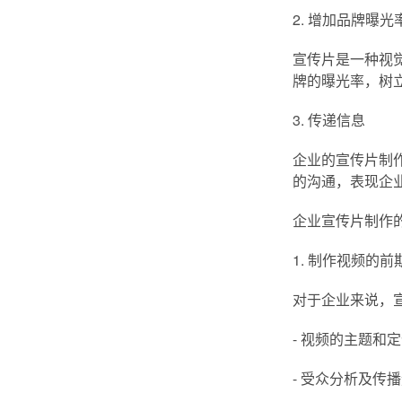
2. 增加品牌曝光
宣传片是一种视
牌的曝光率，树
3. 传递信息
企业的宣传片制
的沟通，表现企
企业宣传片制作
1. 制作视频的前
对于企业来说，
- 视频的主题和
- 受众分析及传