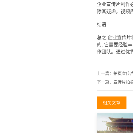
企业宣传片制作
除其疑虑。视频
结语
总之,企业宣传
的, 它需要经
作团队。通过优
上一篇：
拍摄宣传
下一篇：
宣传片拍
相关文章